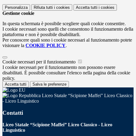
Personalizza
Rifiuta tutti
i cookies
Accetta tutti
i cookies
Gestione cookie
In questa schermata è possibile scegliere quali cookie consentire.
I cookie necessari sono quelli che consentono il funzionamento della
piattaforma e non è possibile disabilitarli.
Per conoscere quali sono i cookie necessari al funzionamento potete
visionare la
COOKIE POLICY
.
Cookie necessari per il funzionamento
I cookie necessari per il funzionamento non possono essere
disabilitati. È possibile consultare l'elenco nella pagina della cookie
policy.
Accetta tutti
Salva le preferenze
Liceo Statale “Scipione Maffei” Liceo Classico
- Liceo Linguistico
Contatti
Liceo Statale “Scipione Maffei” Liceo Classico - Liceo
Linguistico