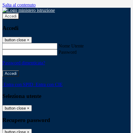
Salta al contenuto
Accedi
Accedi
button close
×
Nome Utente
Password
Password dimenticata?
-
Entra con SPID
Entra con CIE
Seleziona utente
button close
×
Recupero password
button close
×