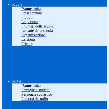
Scuola
Panoramica
Presentazione
I luoghi
Le persone
I numeri della scuola
Le carte della scuola
Organizzazione
La storia
Privacy
Servizi
Panoramica
Famiglie e studenti
Personale scolastico
Percorsi di studio