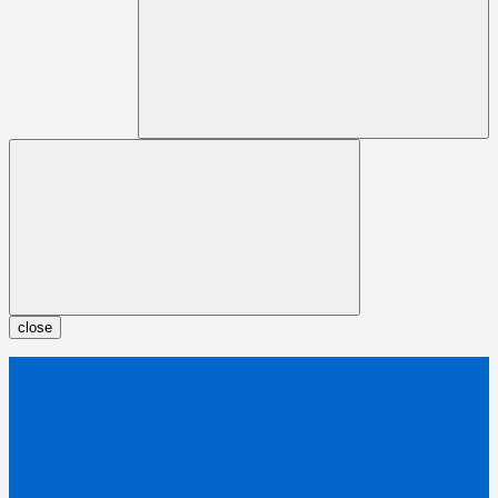
close