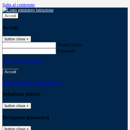
Salta al contenuto
Accedi
Accedi
button close
×
Nome Utente
Password
Password dimenticata?
-
Entra con SPID
Entra con CIE
Seleziona utente
button close
×
Recupero password
button close
×