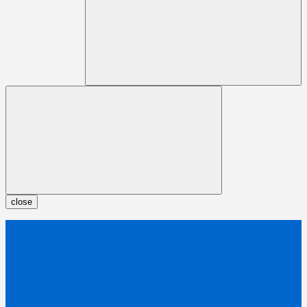
close