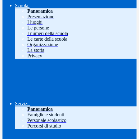
Scuola
Panoramica
Presentazione
I luoghi
Le persone
I numeri della scuola
Le carte della scuola
Organizzazione
La storia
Privacy
Servizi
Panoramica
Famiglie e studenti
Personale scolastico
Percorsi di studio