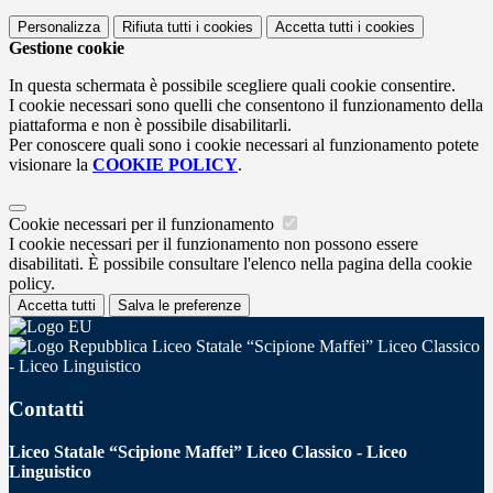
Personalizza
Rifiuta tutti
i cookies
Accetta tutti
i cookies
Gestione cookie
In questa schermata è possibile scegliere quali cookie consentire.
I cookie necessari sono quelli che consentono il funzionamento della
piattaforma e non è possibile disabilitarli.
Per conoscere quali sono i cookie necessari al funzionamento potete
visionare la
COOKIE POLICY
.
Cookie necessari per il funzionamento
I cookie necessari per il funzionamento non possono essere
disabilitati. È possibile consultare l'elenco nella pagina della cookie
policy.
Accetta tutti
Salva le preferenze
Liceo Statale “Scipione Maffei” Liceo Classico
- Liceo Linguistico
Contatti
Liceo Statale “Scipione Maffei” Liceo Classico - Liceo
Linguistico