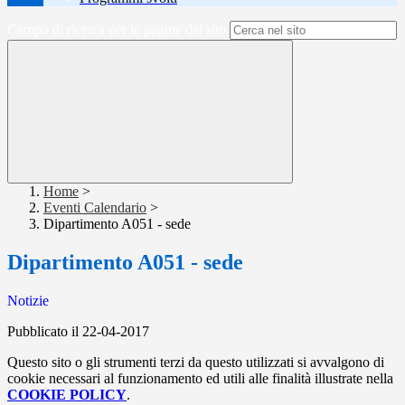
Campo di ricerca per le pagine del sito
Home
>
Eventi Calendario
>
Dipartimento A051 - sede
Dipartimento A051 - sede
Notizie
Pubblicato il 22-04-2017
Questo sito o gli strumenti terzi da questo utilizzati si avvalgono di
cookie necessari al funzionamento ed utili alle finalità illustrate nella
COOKIE POLICY
.