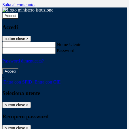
Salta al contenuto
Accedi
Accedi
button close
×
Nome Utente
Password
Password dimenticata?
-
Entra con SPID
Entra con CIE
Seleziona utente
button close
×
Recupero password
button close
×