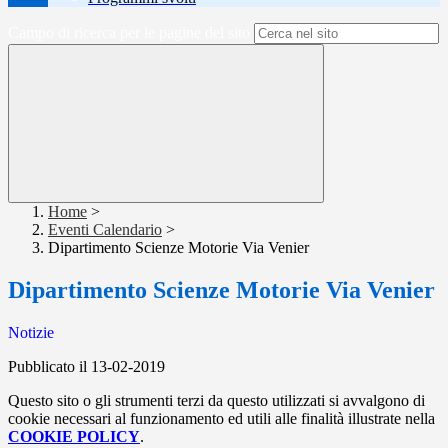
Campo di ricerca per le pagine del sito
Home
>
Eventi Calendario
>
Dipartimento Scienze Motorie Via Venier
Dipartimento Scienze Motorie Via Venier
Notizie
Pubblicato il 13-02-2019
Questo sito o gli strumenti terzi da questo utilizzati si avvalgono di
cookie necessari al funzionamento ed utili alle finalità illustrate nella
COOKIE POLICY
.