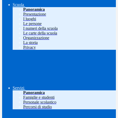
Scuola
Panoramica
Presentazione
I luoghi
Le persone
I numeri della scuola
Le carte della scuola
Organizzazione
La storia
Privacy
Servizi
Panoramica
Famiglie e studenti
Personale scolastico
Percorsi di studio