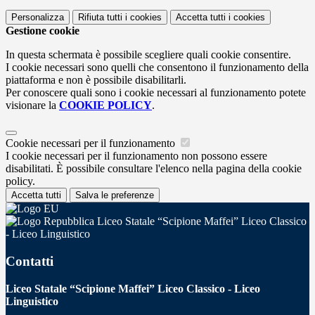
Personalizza
Rifiuta tutti
i cookies
Accetta tutti
i cookies
Gestione cookie
In questa schermata è possibile scegliere quali cookie consentire.
I cookie necessari sono quelli che consentono il funzionamento della
piattaforma e non è possibile disabilitarli.
Per conoscere quali sono i cookie necessari al funzionamento potete
visionare la
COOKIE POLICY
.
Cookie necessari per il funzionamento
I cookie necessari per il funzionamento non possono essere
disabilitati. È possibile consultare l'elenco nella pagina della cookie
policy.
Accetta tutti
Salva le preferenze
Liceo Statale “Scipione Maffei” Liceo Classico
- Liceo Linguistico
Contatti
Liceo Statale “Scipione Maffei” Liceo Classico - Liceo
Linguistico