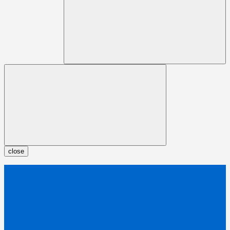
close