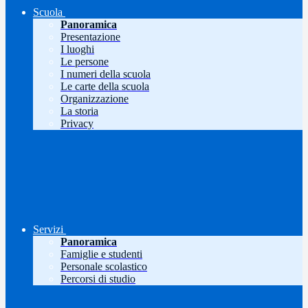
Scuola
Panoramica
Presentazione
I luoghi
Le persone
I numeri della scuola
Le carte della scuola
Organizzazione
La storia
Privacy
Servizi
Panoramica
Famiglie e studenti
Personale scolastico
Percorsi di studio