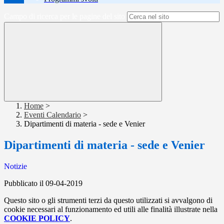
Campo di ricerca per le pagine del sito
Home
>
Eventi Calendario
>
Dipartimenti di materia - sede e Venier
Dipartimenti di materia - sede e Venier
Notizie
Pubblicato il 09-04-2019
Questo sito o gli strumenti terzi da questo utilizzati si avvalgono di
cookie necessari al funzionamento ed utili alle finalità illustrate nella
COOKIE POLICY
.