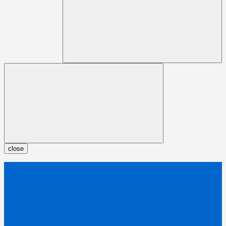
close