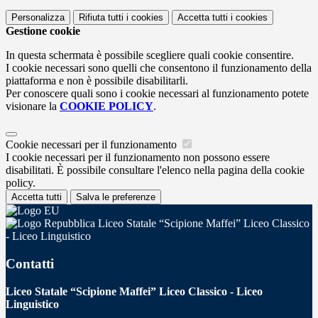
Personalizza
Rifiuta tutti
i cookies
Accetta tutti
i cookies
Gestione cookie
In questa schermata è possibile scegliere quali cookie consentire.
I cookie necessari sono quelli che consentono il funzionamento della
piattaforma e non è possibile disabilitarli.
Per conoscere quali sono i cookie necessari al funzionamento potete
visionare la
COOKIE POLICY
.
Cookie necessari per il funzionamento
I cookie necessari per il funzionamento non possono essere
disabilitati. È possibile consultare l'elenco nella pagina della cookie
policy.
Accetta tutti
Salva le preferenze
Liceo Statale “Scipione Maffei” Liceo Classico
- Liceo Linguistico
Contatti
Liceo Statale “Scipione Maffei” Liceo Classico - Liceo
Linguistico