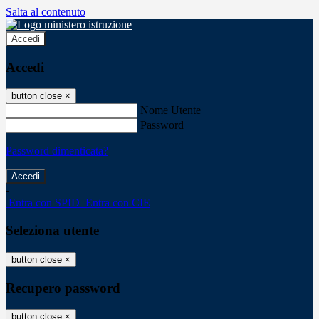
Salta al contenuto
Accedi
Accedi
button close
×
Nome Utente
Password
Password dimenticata?
-
Entra con SPID
Entra con CIE
Seleziona utente
button close
×
Recupero password
button close
×