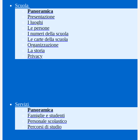
Scuola
Panoramica
Presentazione
I luoghi
Le persone
I numeri della scuola
Le carte della scuola
Organizzazione
La storia
Privacy
Servizi
Panoramica
Famiglie e studenti
Personale scolastico
Percorsi di studio