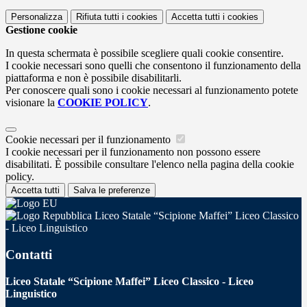
Personalizza
Rifiuta tutti
i cookies
Accetta tutti
i cookies
Gestione cookie
In questa schermata è possibile scegliere quali cookie consentire.
I cookie necessari sono quelli che consentono il funzionamento della
piattaforma e non è possibile disabilitarli.
Per conoscere quali sono i cookie necessari al funzionamento potete
visionare la
COOKIE POLICY
.
Cookie necessari per il funzionamento
I cookie necessari per il funzionamento non possono essere
disabilitati. È possibile consultare l'elenco nella pagina della cookie
policy.
Accetta tutti
Salva le preferenze
Liceo Statale “Scipione Maffei” Liceo Classico
- Liceo Linguistico
Contatti
Liceo Statale “Scipione Maffei” Liceo Classico - Liceo
Linguistico