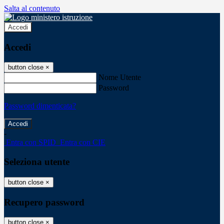
Salta al contenuto
Accedi
Accedi
button close
×
Nome Utente
Password
Password dimenticata?
-
Entra con SPID
Entra con CIE
Seleziona utente
button close
×
Recupero password
button close
×