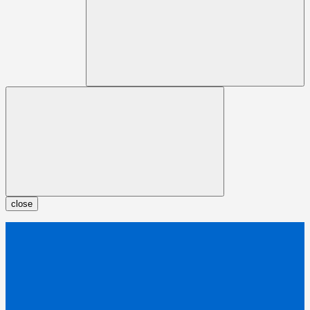
close