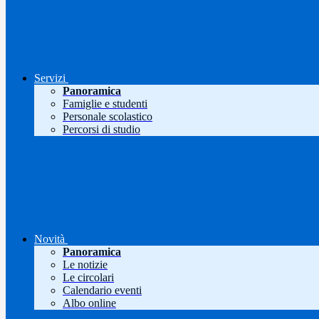
Servizi
Panoramica
Famiglie e studenti
Personale scolastico
Percorsi di studio
Novità
Panoramica
Le notizie
Le circolari
Calendario eventi
Albo online