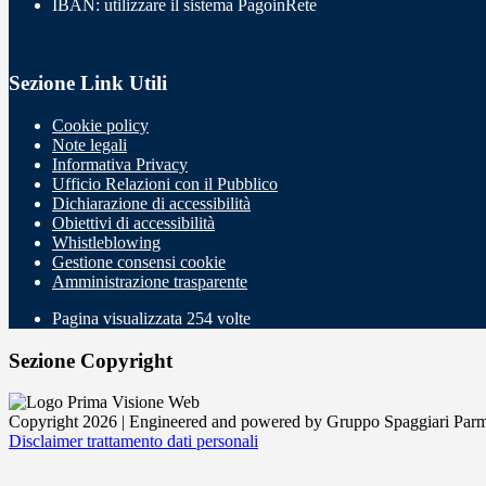
IBAN: utilizzare il sistema PagoinRete
Sezione Link Utili
Cookie policy
Note legali
Informativa Privacy
Ufficio Relazioni con il Pubblico
Dichiarazione di accessibilità
Obiettivi di accessibilità
Whistleblowing
Gestione consensi cookie
Amministrazione trasparente
Pagina visualizzata
254
volte
Sezione Copyright
Copyright 2026 | Engineered and powered by Gruppo Spaggiari Parm
Disclaimer trattamento dati personali