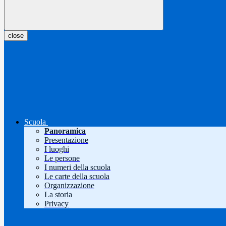
close
Scuola
Panoramica
Presentazione
I luoghi
Le persone
I numeri della scuola
Le carte della scuola
Organizzazione
La storia
Privacy