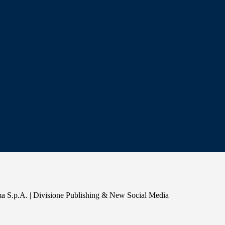
a S.p.A. | Divisione Publishing & New Social Media