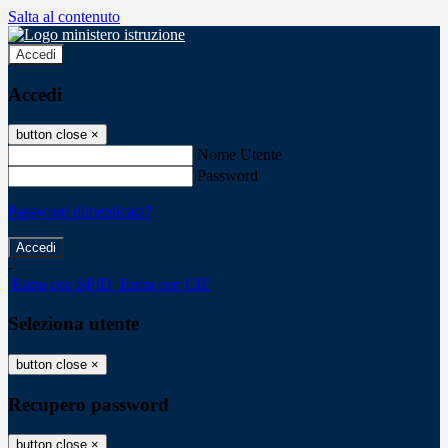
Salta al contenuto
Accedi
Accedi
button close
×
Nome Utente
Password
Password dimenticata?
-
Entra con SPID
Entra con CIE
Seleziona utente
button close
×
Recupero password
button close
×