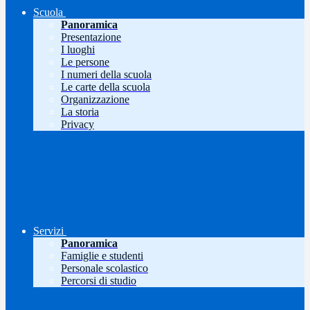
Scuola
Panoramica
Presentazione
I luoghi
Le persone
I numeri della scuola
Le carte della scuola
Organizzazione
La storia
Privacy
Servizi
Panoramica
Famiglie e studenti
Personale scolastico
Percorsi di studio