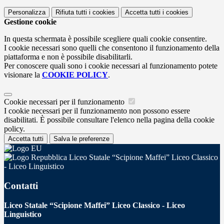
Personalizza
Rifiuta tutti
i cookies
Accetta tutti
i cookies
Gestione cookie
In questa schermata è possibile scegliere quali cookie consentire.
I cookie necessari sono quelli che consentono il funzionamento della
piattaforma e non è possibile disabilitarli.
Per conoscere quali sono i cookie necessari al funzionamento potete
visionare la
COOKIE POLICY
.
Cookie necessari per il funzionamento
I cookie necessari per il funzionamento non possono essere
disabilitati. È possibile consultare l'elenco nella pagina della cookie
policy.
Accetta tutti
Salva le preferenze
Liceo Statale “Scipione Maffei” Liceo Classico
- Liceo Linguistico
Contatti
Liceo Statale “Scipione Maffei” Liceo Classico - Liceo
Linguistico