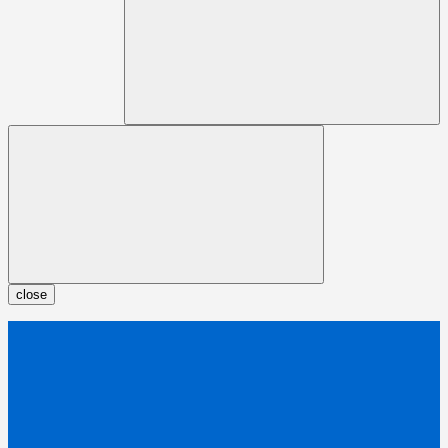
close