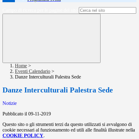
Campo di ricerca per le pagine del sito
Home
>
Eventi Calendario
>
Danze Interculturali Palestra Sede
Danze Interculturali Palestra Sede
Notizie
Pubblicato il 09-11-2019
Questo sito o gli strumenti terzi da questo utilizzati si avvalgono di
cookie necessari al funzionamento ed utili alle finalità illustrate nella
COOKIE POLICY
.