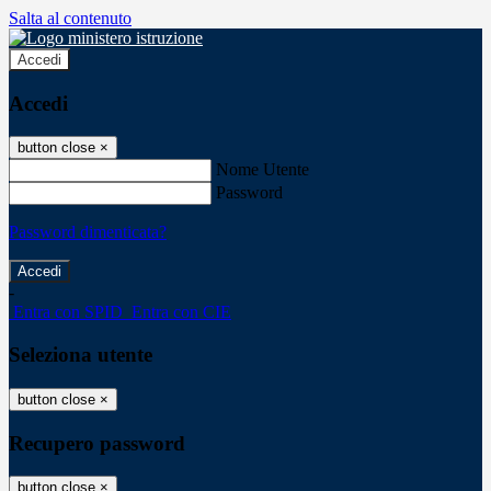
Salta al contenuto
Accedi
Accedi
button close
×
Nome Utente
Password
Password dimenticata?
-
Entra con SPID
Entra con CIE
Seleziona utente
button close
×
Recupero password
button close
×