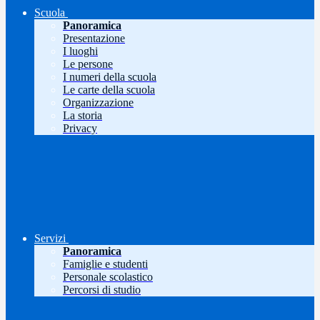
Scuola
Panoramica
Presentazione
I luoghi
Le persone
I numeri della scuola
Le carte della scuola
Organizzazione
La storia
Privacy
Servizi
Panoramica
Famiglie e studenti
Personale scolastico
Percorsi di studio