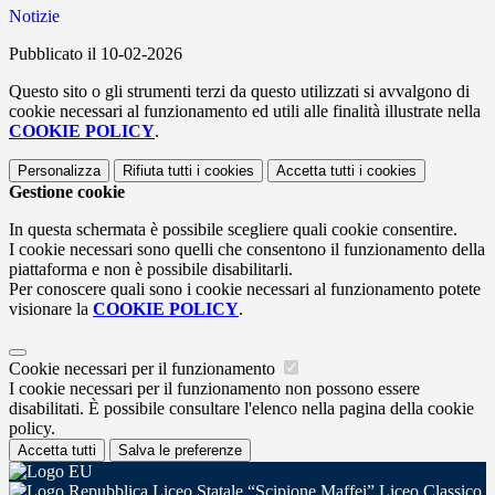
Notizie
Pubblicato il 10-02-2026
Questo sito o gli strumenti terzi da questo utilizzati si avvalgono di
cookie necessari al funzionamento ed utili alle finalità illustrate nella
COOKIE POLICY
.
Personalizza
Rifiuta tutti
i cookies
Accetta tutti
i cookies
Gestione cookie
In questa schermata è possibile scegliere quali cookie consentire.
I cookie necessari sono quelli che consentono il funzionamento della
piattaforma e non è possibile disabilitarli.
Per conoscere quali sono i cookie necessari al funzionamento potete
visionare la
COOKIE POLICY
.
Cookie necessari per il funzionamento
I cookie necessari per il funzionamento non possono essere
disabilitati. È possibile consultare l'elenco nella pagina della cookie
policy.
Accetta tutti
Salva le preferenze
Liceo Statale “Scipione Maffei” Liceo Classico