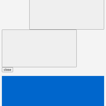
close