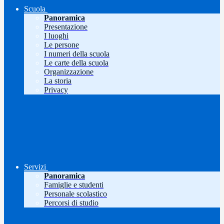
Scuola
Panoramica
Presentazione
I luoghi
Le persone
I numeri della scuola
Le carte della scuola
Organizzazione
La storia
Privacy
Servizi
Panoramica
Famiglie e studenti
Personale scolastico
Percorsi di studio