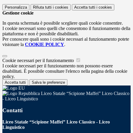
Personalizza
Rifiuta tutti
i cookies
Accetta tutti
i cookies
Gestione cookie
In questa schermata è possibile scegliere quali cookie consentire.
I cookie necessari sono quelli che consentono il funzionamento della
piattaforma e non è possibile disabilitarli.
Per conoscere quali sono i cookie necessari al funzionamento potete
visionare la
COOKIE POLICY
.
Cookie necessari per il funzionamento
I cookie necessari per il funzionamento non possono essere
disabilitati. È possibile consultare l'elenco nella pagina della cookie
policy.
Accetta tutti
Salva le preferenze
Liceo Statale “Scipione Maffei” Liceo Classico
- Liceo Linguistico
Contatti
Liceo Statale “Scipione Maffei” Liceo Classico - Liceo
Linguistico