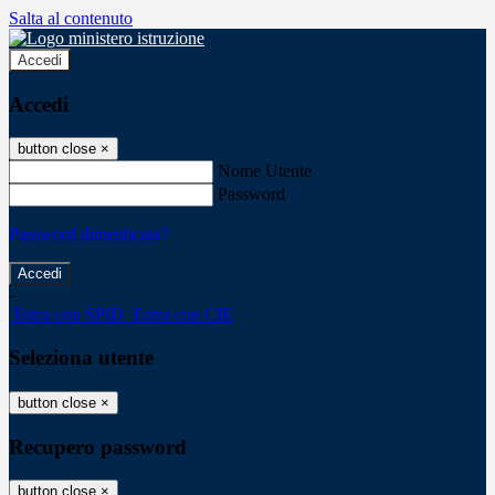
Salta al contenuto
Accedi
Accedi
button close
×
Nome Utente
Password
Password dimenticata?
-
Entra con SPID
Entra con CIE
Seleziona utente
button close
×
Recupero password
button close
×