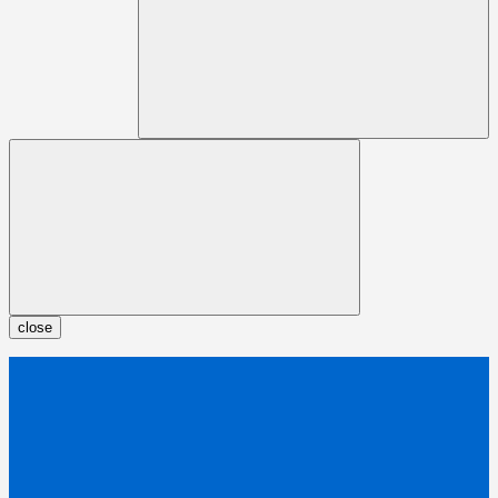
close