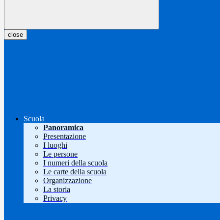
close
Scuola
Panoramica
Presentazione
I luoghi
Le persone
I numeri della scuola
Le carte della scuola
Organizzazione
La storia
Privacy