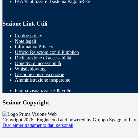
IBAN: utilizzare il sistema PagoinRete
Sezione Link Utili
Cookie policy
Note legali
Informativa Privacy
Ufficio Relazioni con il Pubblico
Dichiarazione di accessibilità
Obiettivi di accessibilità
Whistleblowing
Gestione consensi cookie
Amministrazione trasparente
Pagina visualizzata
300
volte
Sezione Copyright
Copyright 2026 | Engineered and powered by Gruppo Spaggiari Parm
Disclaimer trattamento dati personali