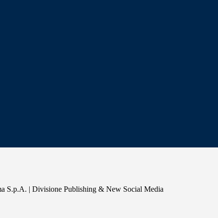
a S.p.A. | Divisione Publishing & New Social Media