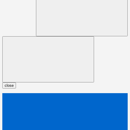
close