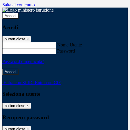
Salta al contenuto
Accedi
Accedi
button close
×
Nome Utente
Password
Password dimenticata?
-
Entra con SPID
Entra con CIE
Seleziona utente
button close
×
Recupero password
button close
×