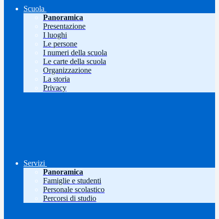
Scuola
Panoramica
Presentazione
I luoghi
Le persone
I numeri della scuola
Le carte della scuola
Organizzazione
La storia
Privacy
Servizi
Panoramica
Famiglie e studenti
Personale scolastico
Percorsi di studio