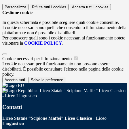
Personalizza
Rifiuta tutti
i cookies
Accetta tutti
i cookies
Gestione cookie
In questa schermata è possibile scegliere quali cookie consentire.
I cookie necessari sono quelli che consentono il funzionamento della
piattaforma e non è possibile disabilitarli.
Per conoscere quali sono i cookie necessari al funzionamento potete
visionare la
COOKIE POLICY
.
Cookie necessari per il funzionamento
I cookie necessari per il funzionamento non possono essere
disabilitati. È possibile consultare l'elenco nella pagina della cookie
policy.
Accetta tutti
Salva le preferenze
Liceo Statale “Scipione Maffei” Liceo Classico
- Liceo Linguistico
Contatti
Liceo Statale “Scipione Maffei” Liceo Classico - Liceo
Linguistico