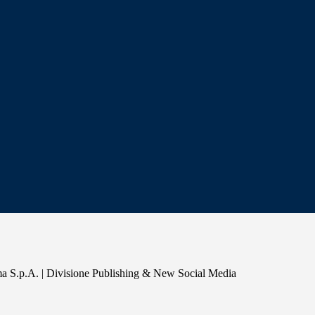
a S.p.A. | Divisione Publishing & New Social Media