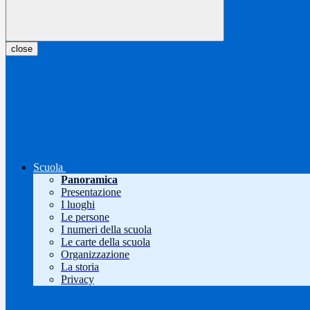
close
Scuola
Panoramica
Presentazione
I luoghi
Le persone
I numeri della scuola
Le carte della scuola
Organizzazione
La storia
Privacy