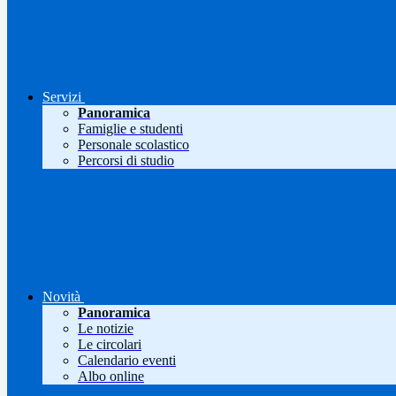
Servizi
Panoramica
Famiglie e studenti
Personale scolastico
Percorsi di studio
Novità
Panoramica
Le notizie
Le circolari
Calendario eventi
Albo online