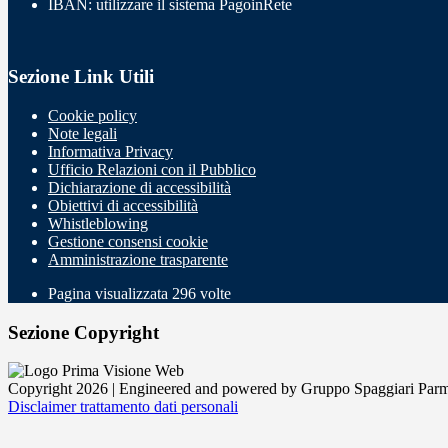
IBAN: utilizzare il sistema PagoinRete
Sezione Link Utili
Cookie policy
Note legali
Informativa Privacy
Ufficio Relazioni con il Pubblico
Dichiarazione di accessibilità
Obiettivi di accessibilità
Whistleblowing
Gestione consensi cookie
Amministrazione trasparente
Pagina visualizzata
296
volte
Sezione Copyright
Copyright 2026 | Engineered and powered by Gruppo Spaggiari Parm
Disclaimer trattamento dati personali