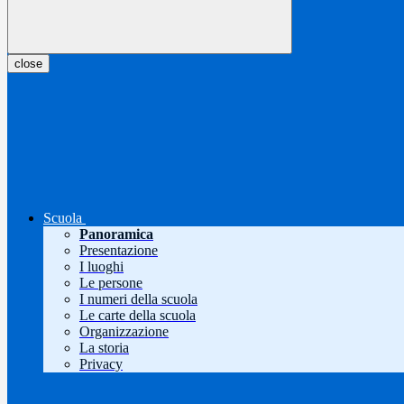
close
Scuola
Panoramica
Presentazione
I luoghi
Le persone
I numeri della scuola
Le carte della scuola
Organizzazione
La storia
Privacy