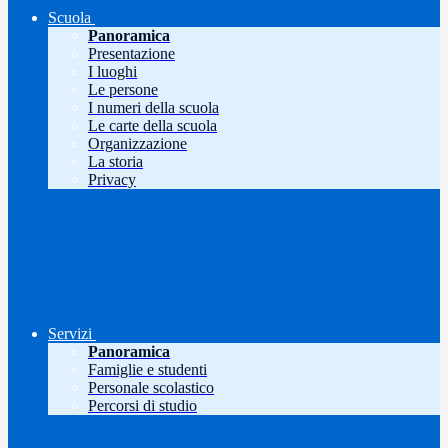
Scuola
Panoramica
Presentazione
I luoghi
Le persone
I numeri della scuola
Le carte della scuola
Organizzazione
La storia
Privacy
Servizi
Panoramica
Famiglie e studenti
Personale scolastico
Percorsi di studio