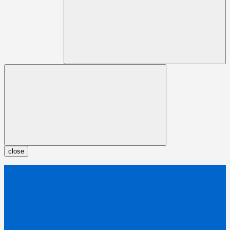
close