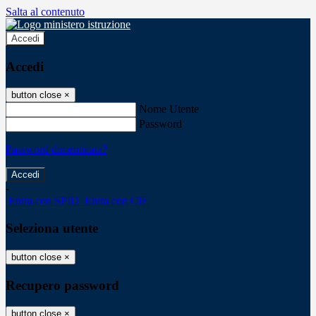
Salta al contenuto
Accedi
Accedi
button close
×
Nome Utente
Password
Password dimenticata?
-
Entra con SPID
Entra con CIE
Seleziona utente
button close
×
Recupero password
button close
×