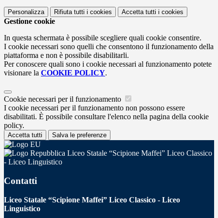
Personalizza
Rifiuta tutti
i cookies
Accetta tutti
i cookies
Gestione cookie
In questa schermata è possibile scegliere quali cookie consentire.
I cookie necessari sono quelli che consentono il funzionamento della
piattaforma e non è possibile disabilitarli.
Per conoscere quali sono i cookie necessari al funzionamento potete
visionare la
COOKIE POLICY
.
Cookie necessari per il funzionamento
I cookie necessari per il funzionamento non possono essere
disabilitati. È possibile consultare l'elenco nella pagina della cookie
policy.
Accetta tutti
Salva le preferenze
Liceo Statale “Scipione Maffei” Liceo Classico
- Liceo Linguistico
Contatti
Liceo Statale “Scipione Maffei” Liceo Classico - Liceo
Linguistico