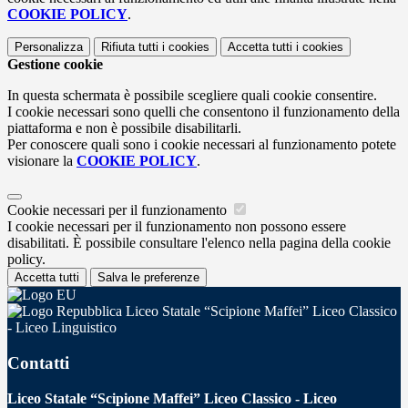
COOKIE POLICY
.
Personalizza
Rifiuta tutti
i cookies
Accetta tutti
i cookies
Gestione cookie
In questa schermata è possibile scegliere quali cookie consentire.
I cookie necessari sono quelli che consentono il funzionamento della
piattaforma e non è possibile disabilitarli.
Per conoscere quali sono i cookie necessari al funzionamento potete
visionare la
COOKIE POLICY
.
Cookie necessari per il funzionamento
I cookie necessari per il funzionamento non possono essere
disabilitati. È possibile consultare l'elenco nella pagina della cookie
policy.
Accetta tutti
Salva le preferenze
Liceo Statale “Scipione Maffei” Liceo Classico
- Liceo Linguistico
Contatti
Liceo Statale “Scipione Maffei” Liceo Classico - Liceo