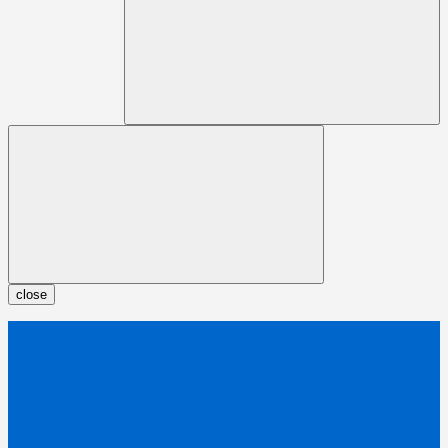
close