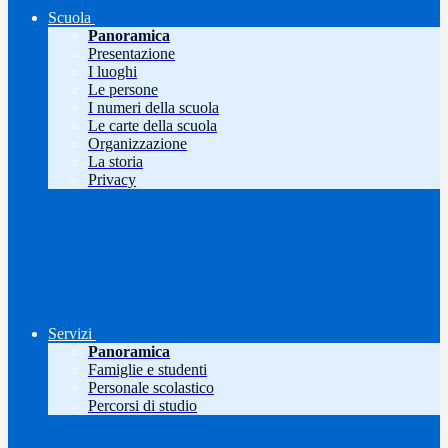
Scuola
Panoramica
Presentazione
I luoghi
Le persone
I numeri della scuola
Le carte della scuola
Organizzazione
La storia
Privacy
Servizi
Panoramica
Famiglie e studenti
Personale scolastico
Percorsi di studio