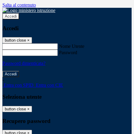
Salta al contenuto
Accedi
Accedi
button close
×
Nome Utente
Password
Password dimenticata?
-
Entra con SPID
Entra con CIE
Seleziona utente
button close
×
Recupero password
button close
×