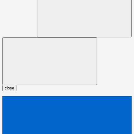
close