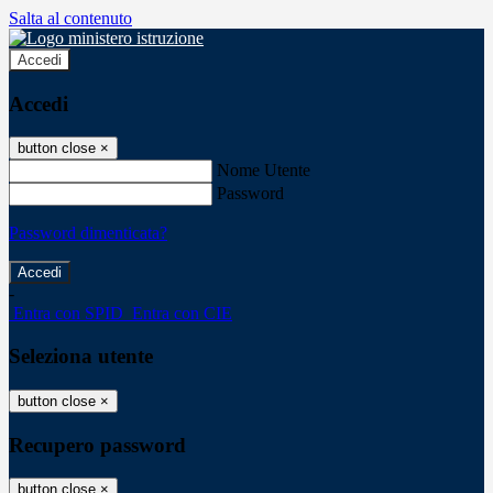
Salta al contenuto
Accedi
Accedi
button close
×
Nome Utente
Password
Password dimenticata?
-
Entra con SPID
Entra con CIE
Seleziona utente
button close
×
Recupero password
button close
×