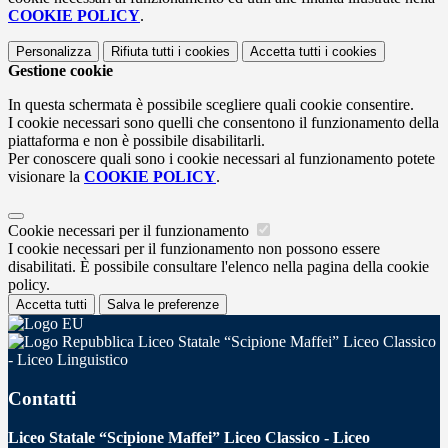
COOKIE POLICY
.
Personalizza
Rifiuta tutti
i cookies
Accetta tutti
i cookies
Gestione cookie
In questa schermata è possibile scegliere quali cookie consentire.
I cookie necessari sono quelli che consentono il funzionamento della
piattaforma e non è possibile disabilitarli.
Per conoscere quali sono i cookie necessari al funzionamento potete
visionare la
COOKIE POLICY
.
Cookie necessari per il funzionamento
I cookie necessari per il funzionamento non possono essere
disabilitati. È possibile consultare l'elenco nella pagina della cookie
policy.
Accetta tutti
Salva le preferenze
Liceo Statale “Scipione Maffei” Liceo Classico
- Liceo Linguistico
Contatti
Liceo Statale “Scipione Maffei” Liceo Classico - Liceo