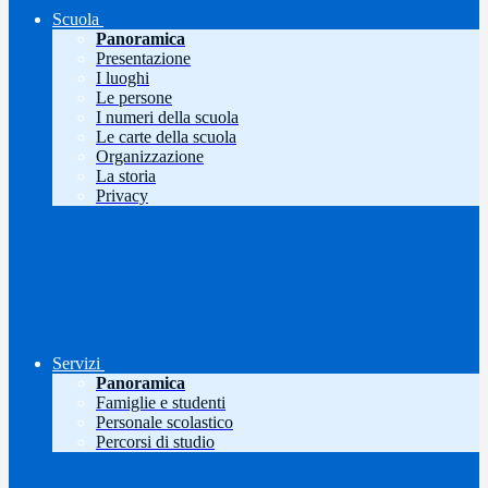
Scuola
Panoramica
Presentazione
I luoghi
Le persone
I numeri della scuola
Le carte della scuola
Organizzazione
La storia
Privacy
Servizi
Panoramica
Famiglie e studenti
Personale scolastico
Percorsi di studio