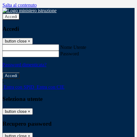
Salta al contenuto
Accedi
Accedi
button close
×
Nome Utente
Password
Password dimenticata?
-
Entra con SPID
Entra con CIE
Seleziona utente
button close
×
Recupero password
button close
×