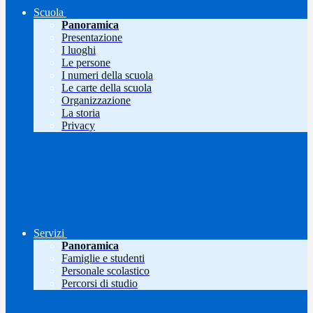
Scuola
Panoramica
Presentazione
I luoghi
Le persone
I numeri della scuola
Le carte della scuola
Organizzazione
La storia
Privacy
Servizi
Panoramica
Famiglie e studenti
Personale scolastico
Percorsi di studio