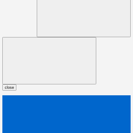
close