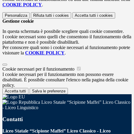
COOKIE POLICY
.
Personalizza
Rifiuta tutti
i cookies
Accetta tutti
i cookies
Gestione cookie
In questa schermata è possibile scegliere quali cookie consentire.
I cookie necessari sono quelli che consentono il funzionamento della
piattaforma e non è possibile disabilitarli.
Per conoscere quali sono i cookie necessari al funzionamento potete
visionare la
COOKIE POLICY
.
Cookie necessari per il funzionamento
I cookie necessari per il funzionamento non possono essere
disabilitati. È possibile consultare l'elenco nella pagina della cookie
policy.
Accetta tutti
Salva le preferenze
Liceo Statale “Scipione Maffei” Liceo Classico
- Liceo Linguistico
Contatti
Liceo Statale “Scipione Maffei” Liceo Classico - Liceo