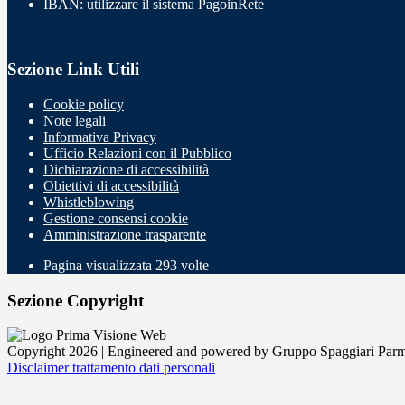
IBAN: utilizzare il sistema PagoinRete
Sezione Link Utili
Cookie policy
Note legali
Informativa Privacy
Ufficio Relazioni con il Pubblico
Dichiarazione di accessibilità
Obiettivi di accessibilità
Whistleblowing
Gestione consensi cookie
Amministrazione trasparente
Pagina visualizzata
293
volte
Sezione Copyright
Copyright 2026 | Engineered and powered by Gruppo Spaggiari Parm
Disclaimer trattamento dati personali