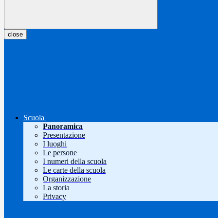
close
Scuola
Panoramica
Presentazione
I luoghi
Le persone
I numeri della scuola
Le carte della scuola
Organizzazione
La storia
Privacy