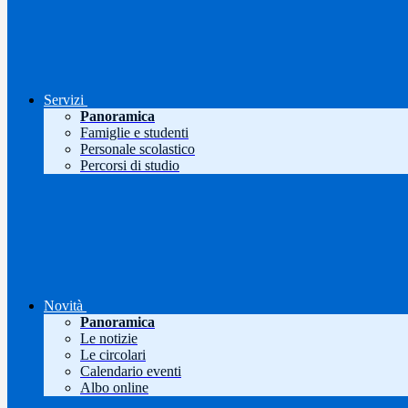
Servizi
Panoramica
Famiglie e studenti
Personale scolastico
Percorsi di studio
Novità
Panoramica
Le notizie
Le circolari
Calendario eventi
Albo online