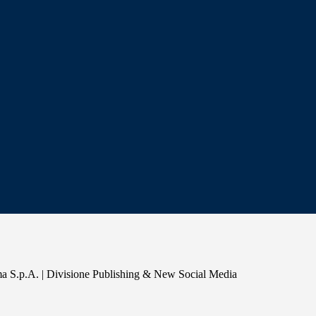
a S.p.A. | Divisione Publishing & New Social Media