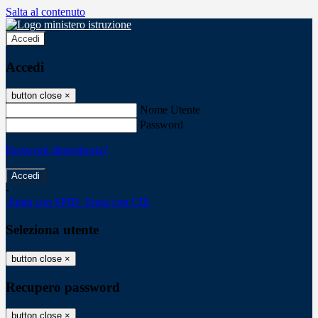
Salta al contenuto
Accedi
Accedi
button close
×
Nome Utente
Password
Password dimenticata?
-
Entra con SPID
Entra con CIE
Seleziona utente
button close
×
Recupero password
button close
×