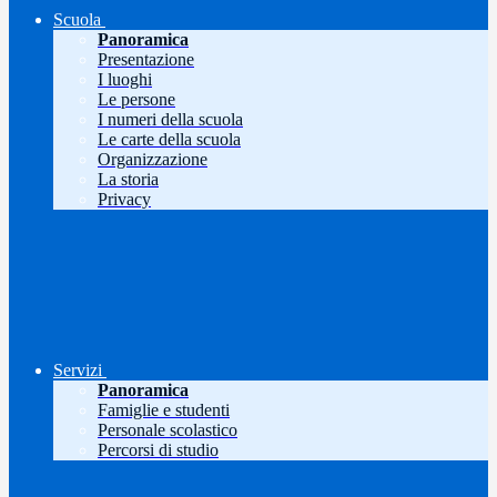
Scuola
Panoramica
Presentazione
I luoghi
Le persone
I numeri della scuola
Le carte della scuola
Organizzazione
La storia
Privacy
Servizi
Panoramica
Famiglie e studenti
Personale scolastico
Percorsi di studio