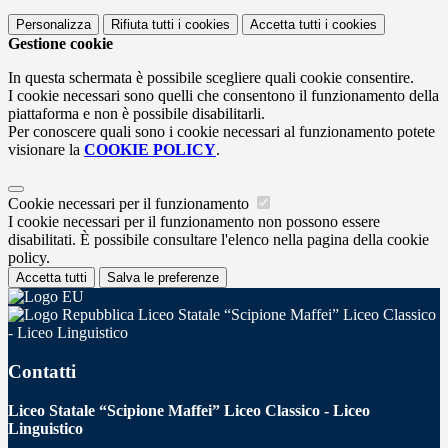
Personalizza
Rifiuta tutti
i cookies
Accetta tutti
i cookies
Gestione cookie
In questa schermata è possibile scegliere quali cookie consentire.
I cookie necessari sono quelli che consentono il funzionamento della
piattaforma e non è possibile disabilitarli.
Per conoscere quali sono i cookie necessari al funzionamento potete
visionare la
COOKIE POLICY
.
Cookie necessari per il funzionamento
I cookie necessari per il funzionamento non possono essere
disabilitati. È possibile consultare l'elenco nella pagina della cookie
policy.
Accetta tutti
Salva le preferenze
Liceo Statale “Scipione Maffei” Liceo Classico
- Liceo Linguistico
Contatti
Liceo Statale “Scipione Maffei” Liceo Classico - Liceo
Linguistico