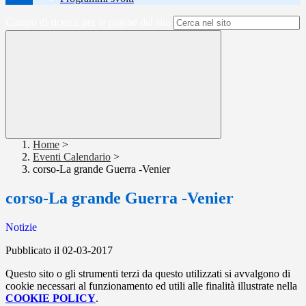
Campo di ricerca per le pagine del sito
Home
>
Eventi Calendario
>
corso-La grande Guerra -Venier
corso-La grande Guerra -Venier
Notizie
Pubblicato il 02-03-2017
Questo sito o gli strumenti terzi da questo utilizzati si avvalgono di
cookie necessari al funzionamento ed utili alle finalità illustrate nella
COOKIE POLICY
.