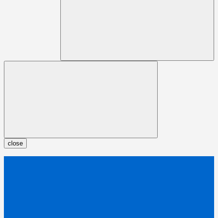
close