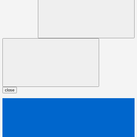
close