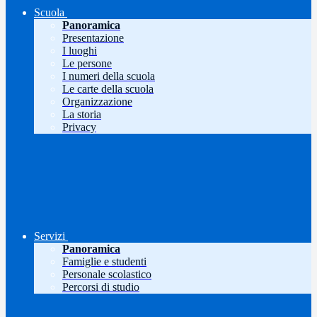
Scuola
Panoramica
Presentazione
I luoghi
Le persone
I numeri della scuola
Le carte della scuola
Organizzazione
La storia
Privacy
Servizi
Panoramica
Famiglie e studenti
Personale scolastico
Percorsi di studio