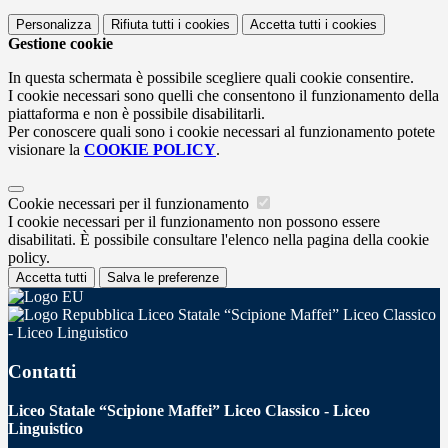
Personalizza
Rifiuta tutti
i cookies
Accetta tutti
i cookies
Gestione cookie
In questa schermata è possibile scegliere quali cookie consentire.
I cookie necessari sono quelli che consentono il funzionamento della
piattaforma e non è possibile disabilitarli.
Per conoscere quali sono i cookie necessari al funzionamento potete
visionare la
COOKIE POLICY
.
Cookie necessari per il funzionamento
I cookie necessari per il funzionamento non possono essere
disabilitati. È possibile consultare l'elenco nella pagina della cookie
policy.
Accetta tutti
Salva le preferenze
Liceo Statale “Scipione Maffei” Liceo Classico
- Liceo Linguistico
Contatti
Liceo Statale “Scipione Maffei” Liceo Classico - Liceo
Linguistico