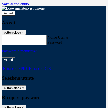
Salta al contenuto
Accedi
Accedi
button close
×
Nome Utente
Password
Password dimenticata?
-
Entra con SPID
Entra con CIE
Seleziona utente
button close
×
Recupero password
button close
×