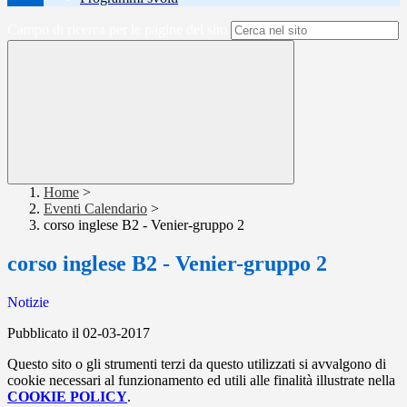
Campo di ricerca per le pagine del sito
Home
>
Eventi Calendario
>
corso inglese B2 - Venier-gruppo 2
corso inglese B2 - Venier-gruppo 2
Notizie
Pubblicato il 02-03-2017
Questo sito o gli strumenti terzi da questo utilizzati si avvalgono di
cookie necessari al funzionamento ed utili alle finalità illustrate nella
COOKIE POLICY
.