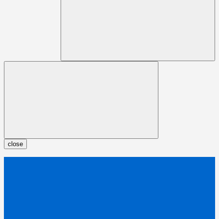
close