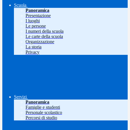
Scuola
Panoramica
Presentazione
I luoghi
Le persone
I numeri della scuola
Le carte della scuola
Organizzazione
La storia
Privacy
Servizi
Panoramica
Famiglie e studenti
Personale scolastico
Percorsi di studio