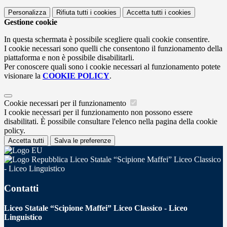
Personalizza
Rifiuta tutti
i cookies
Accetta tutti
i cookies
Gestione cookie
In questa schermata è possibile scegliere quali cookie consentire.
I cookie necessari sono quelli che consentono il funzionamento della
piattaforma e non è possibile disabilitarli.
Per conoscere quali sono i cookie necessari al funzionamento potete
visionare la
COOKIE POLICY
.
Cookie necessari per il funzionamento
I cookie necessari per il funzionamento non possono essere
disabilitati. È possibile consultare l'elenco nella pagina della cookie
policy.
Accetta tutti
Salva le preferenze
Liceo Statale “Scipione Maffei” Liceo Classico
- Liceo Linguistico
Contatti
Liceo Statale “Scipione Maffei” Liceo Classico - Liceo
Linguistico