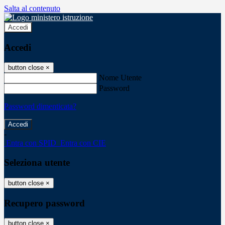
Salta al contenuto
Accedi
Accedi
button close
×
Nome Utente
Password
Password dimenticata?
-
Entra con SPID
Entra con CIE
Seleziona utente
button close
×
Recupero password
button close
×