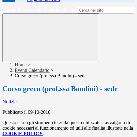
Campo di ricerca per le pagine del sito
Home
>
Eventi Calendario
>
Corso greco (prof.ssa Bandini) - sede
Corso greco (prof.ssa Bandini) - sede
Notizie
Pubblicato il 09-10-2018
Questo sito o gli strumenti terzi da questo utilizzati si avvalgono di
cookie necessari al funzionamento ed utili alle finalità illustrate nella
COOKIE POLICY
.