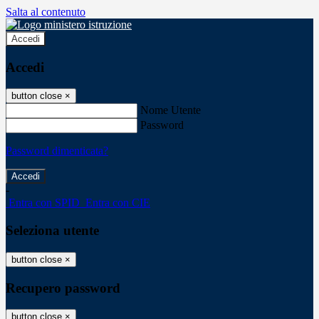
Salta al contenuto
Accedi
Accedi
button close
×
Nome Utente
Password
Password dimenticata?
-
Entra con SPID
Entra con CIE
Seleziona utente
button close
×
Recupero password
button close
×