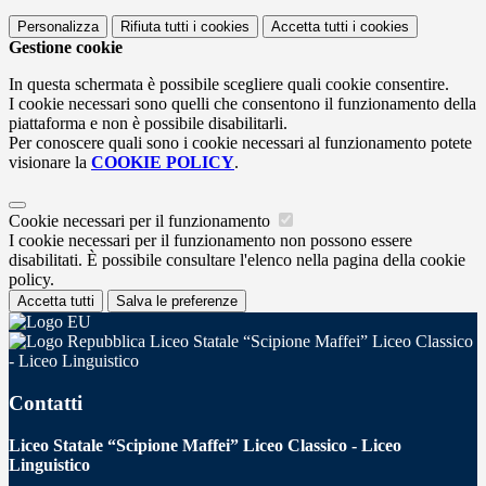
Personalizza
Rifiuta tutti
i cookies
Accetta tutti
i cookies
Gestione cookie
In questa schermata è possibile scegliere quali cookie consentire.
I cookie necessari sono quelli che consentono il funzionamento della
piattaforma e non è possibile disabilitarli.
Per conoscere quali sono i cookie necessari al funzionamento potete
visionare la
COOKIE POLICY
.
Cookie necessari per il funzionamento
I cookie necessari per il funzionamento non possono essere
disabilitati. È possibile consultare l'elenco nella pagina della cookie
policy.
Accetta tutti
Salva le preferenze
Liceo Statale “Scipione Maffei” Liceo Classico
- Liceo Linguistico
Contatti
Liceo Statale “Scipione Maffei” Liceo Classico - Liceo
Linguistico