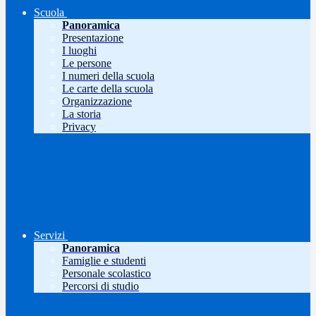
Scuola
Panoramica
Presentazione
I luoghi
Le persone
I numeri della scuola
Le carte della scuola
Organizzazione
La storia
Privacy
Servizi
Panoramica
Famiglie e studenti
Personale scolastico
Percorsi di studio