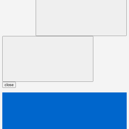
close