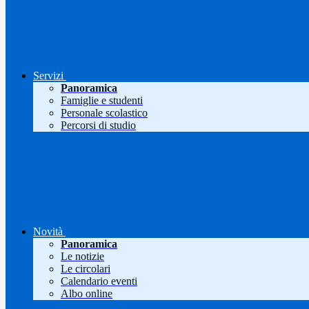
Servizi
Panoramica
Famiglie e studenti
Personale scolastico
Percorsi di studio
Novità
Panoramica
Le notizie
Le circolari
Calendario eventi
Albo online