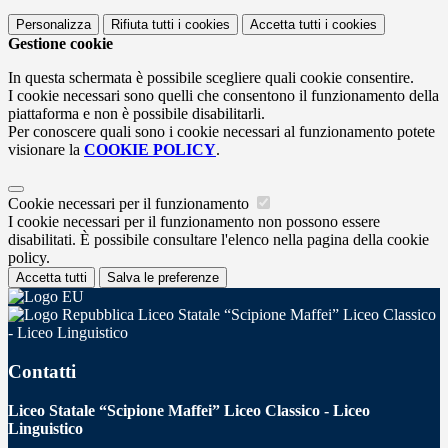
Personalizza
Rifiuta tutti
i cookies
Accetta tutti
i cookies
Gestione cookie
In questa schermata è possibile scegliere quali cookie consentire.
I cookie necessari sono quelli che consentono il funzionamento della
piattaforma e non è possibile disabilitarli.
Per conoscere quali sono i cookie necessari al funzionamento potete
visionare la
COOKIE POLICY
.
Cookie necessari per il funzionamento
I cookie necessari per il funzionamento non possono essere
disabilitati. È possibile consultare l'elenco nella pagina della cookie
policy.
Accetta tutti
Salva le preferenze
Liceo Statale “Scipione Maffei” Liceo Classico
- Liceo Linguistico
Contatti
Liceo Statale “Scipione Maffei” Liceo Classico - Liceo
Linguistico