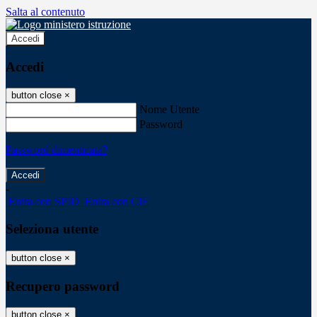
Salta al contenuto
Accedi
Accedi
button close
×
Nome Utente
Password
Password dimenticata?
-
Entra con SPID
Entra con CIE
Seleziona utente
button close
×
Recupero password
button close
×