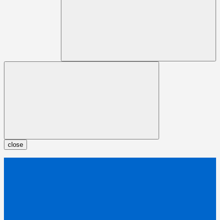
close