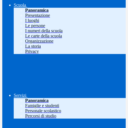
Scuola
Panoramica
Presentazione
I luoghi
Le persone
I numeri della scuola
Le carte della scuola
Organizzazione
La storia
Privacy
Servizi
Panoramica
Famiglie e studenti
Personale scolastico
Percorsi di studio