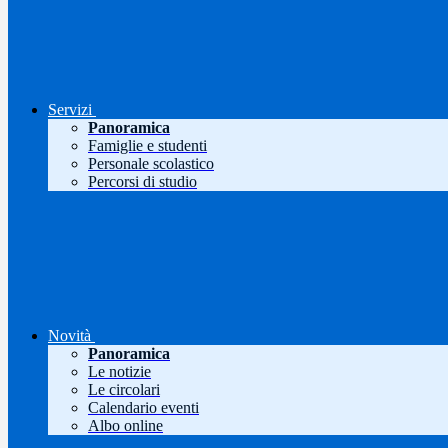
Servizi
Panoramica
Famiglie e studenti
Personale scolastico
Percorsi di studio
Novità
Panoramica
Le notizie
Le circolari
Calendario eventi
Albo online