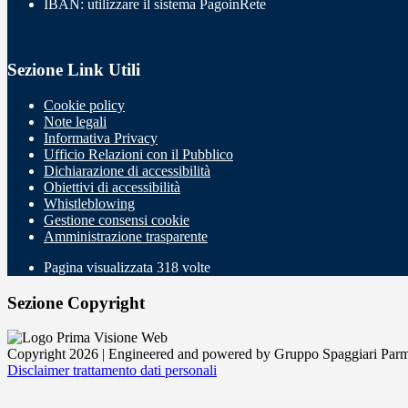
IBAN: utilizzare il sistema PagoinRete
Sezione Link Utili
Cookie policy
Note legali
Informativa Privacy
Ufficio Relazioni con il Pubblico
Dichiarazione di accessibilità
Obiettivi di accessibilità
Whistleblowing
Gestione consensi cookie
Amministrazione trasparente
Pagina visualizzata
318
volte
Sezione Copyright
Copyright 2026 | Engineered and powered by Gruppo Spaggiari Parm
Disclaimer trattamento dati personali