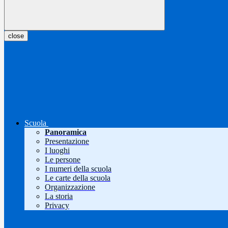
close
Scuola
Panoramica
Presentazione
I luoghi
Le persone
I numeri della scuola
Le carte della scuola
Organizzazione
La storia
Privacy