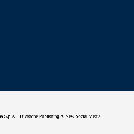
a S.p.A. | Divisione Publishing & New Social Media