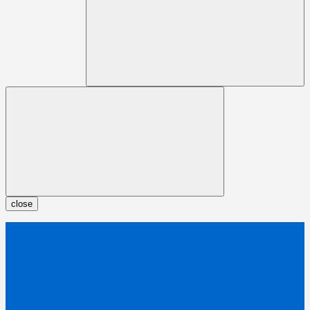
close