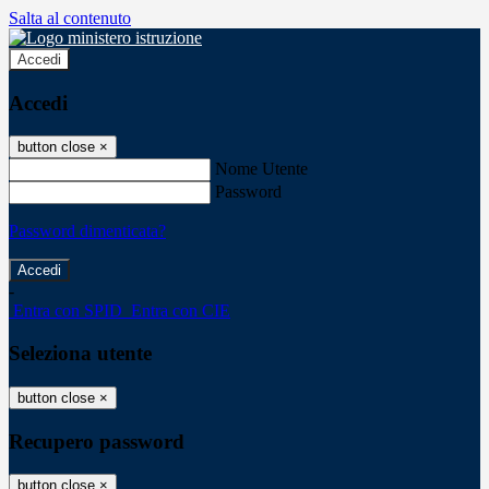
Salta al contenuto
Accedi
Accedi
button close
×
Nome Utente
Password
Password dimenticata?
-
Entra con SPID
Entra con CIE
Seleziona utente
button close
×
Recupero password
button close
×