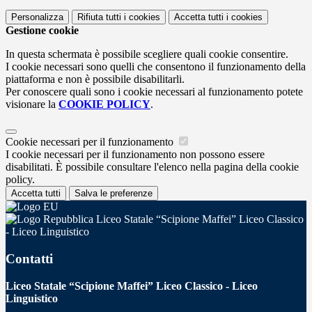
Personalizza
Rifiuta tutti
i cookies
Accetta tutti
i cookies
Gestione cookie
In questa schermata è possibile scegliere quali cookie consentire.
I cookie necessari sono quelli che consentono il funzionamento della
piattaforma e non è possibile disabilitarli.
Per conoscere quali sono i cookie necessari al funzionamento potete
visionare la
COOKIE POLICY
.
Cookie necessari per il funzionamento
I cookie necessari per il funzionamento non possono essere
disabilitati. È possibile consultare l'elenco nella pagina della cookie
policy.
Accetta tutti
Salva le preferenze
Liceo Statale “Scipione Maffei” Liceo Classico
- Liceo Linguistico
Contatti
Liceo Statale “Scipione Maffei” Liceo Classico - Liceo
Linguistico