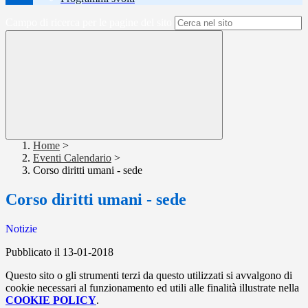
Campo di ricerca per le pagine del sito
Home
>
Eventi Calendario
>
Corso diritti umani - sede
Corso diritti umani - sede
Notizie
Pubblicato il 13-01-2018
Questo sito o gli strumenti terzi da questo utilizzati si avvalgono di
cookie necessari al funzionamento ed utili alle finalità illustrate nella
COOKIE POLICY
.