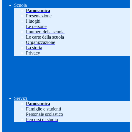
Scuola
Panoramica
Presentazione
I luoghi
Le persone
I numeri della scuola
Le carte della scuola
Organizzazione
La storia
Privacy
Servizi
Panoramica
Famiglie e studenti
Personale scolastico
Percorsi di studio