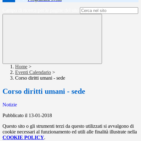
Campo di ricerca per le pagine del sito
Home
>
Eventi Calendario
>
Corso diritti umani - sede
Corso diritti umani - sede
Notizie
Pubblicato il 13-01-2018
Questo sito o gli strumenti terzi da questo utilizzati si avvalgono di
cookie necessari al funzionamento ed utili alle finalità illustrate nella
COOKIE POLICY
.