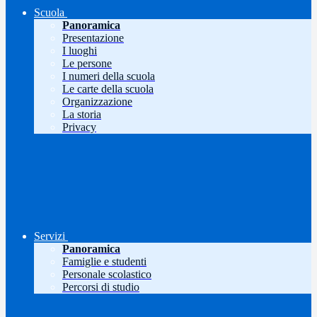
Scuola
Panoramica
Presentazione
I luoghi
Le persone
I numeri della scuola
Le carte della scuola
Organizzazione
La storia
Privacy
Servizi
Panoramica
Famiglie e studenti
Personale scolastico
Percorsi di studio