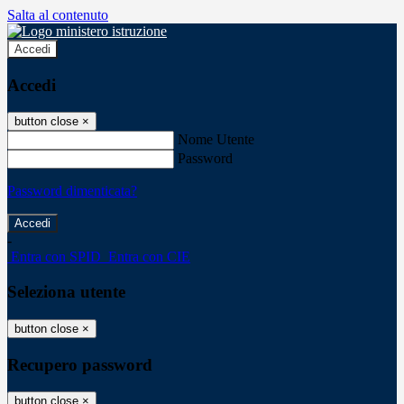
Salta al contenuto
Accedi
Accedi
button close
×
Nome Utente
Password
Password dimenticata?
-
Entra con SPID
Entra con CIE
Seleziona utente
button close
×
Recupero password
button close
×