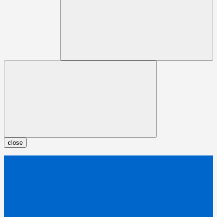
close