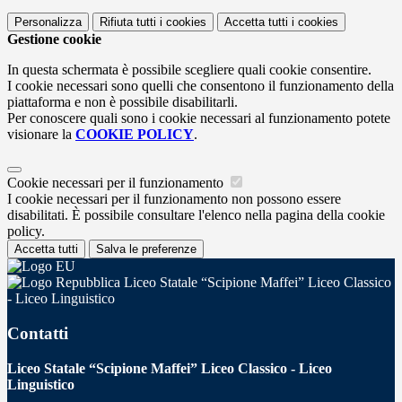
Personalizza
Rifiuta tutti
i cookies
Accetta tutti
i cookies
Gestione cookie
In questa schermata è possibile scegliere quali cookie consentire.
I cookie necessari sono quelli che consentono il funzionamento della
piattaforma e non è possibile disabilitarli.
Per conoscere quali sono i cookie necessari al funzionamento potete
visionare la
COOKIE POLICY
.
Cookie necessari per il funzionamento
I cookie necessari per il funzionamento non possono essere
disabilitati. È possibile consultare l'elenco nella pagina della cookie
policy.
Accetta tutti
Salva le preferenze
Liceo Statale “Scipione Maffei” Liceo Classico
- Liceo Linguistico
Contatti
Liceo Statale “Scipione Maffei” Liceo Classico - Liceo
Linguistico