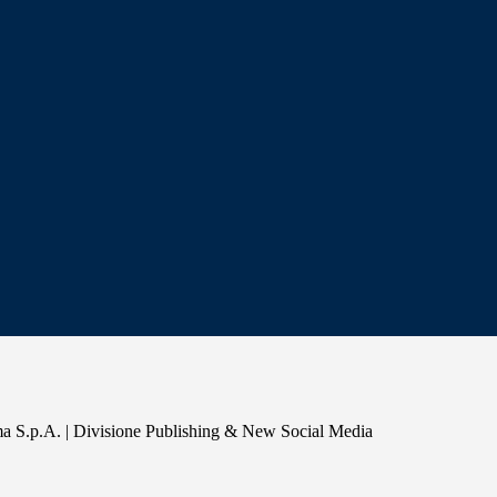
a S.p.A. | Divisione Publishing & New Social Media