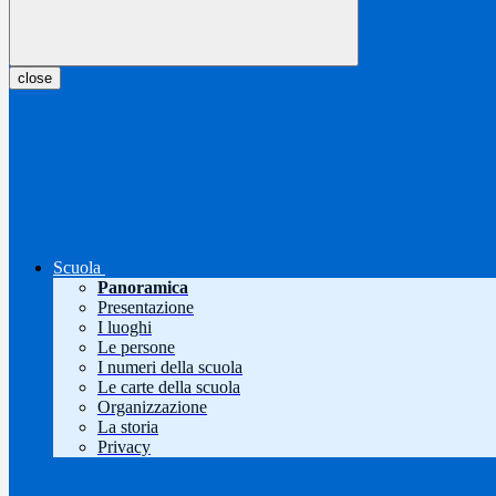
close
Scuola
Panoramica
Presentazione
I luoghi
Le persone
I numeri della scuola
Le carte della scuola
Organizzazione
La storia
Privacy