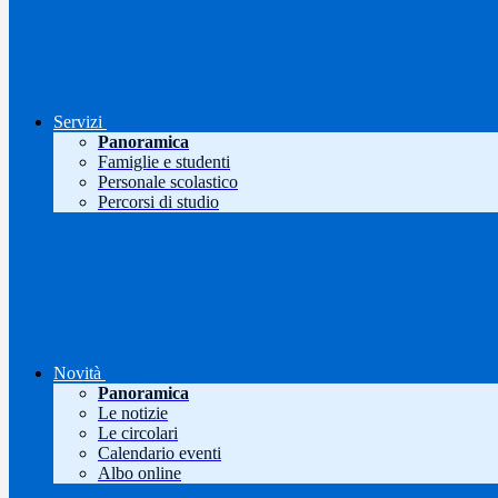
Servizi
Panoramica
Famiglie e studenti
Personale scolastico
Percorsi di studio
Novità
Panoramica
Le notizie
Le circolari
Calendario eventi
Albo online