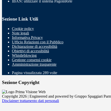
IBAN: utilizzare il sistema PagoinRete
Sezione Link Utili
Cookie policy
Note legali
Informativa Privacy
Ufficio Relazioni con il Pubblico
Dichiarazione di accessibilità
Obiettivi di accessibilità
Whistleblowing
Gestione consensi cookie
Amministrazione trasparente
Pagina visualizzata
289
volte
Sezione Copyright
Copyright 2026 | Engineered and powered by Gruppo Spaggiari Parm
Disclaimer trattamento dati personali