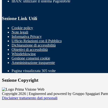
IBAN: utilizzare il sistema PagoinRete
Sezione Link Utili
Cookie policy
Note legali
Informativa Privacy
Ufficio Relazioni con il Pubblico
Dichiarazione di accessibilità
Obiettivi di accessibilità
Whistleblowing
Gestione consensi cookie
Amministrazione trasparente
Pagina visualizzata
305
volte
Sezione Copyright
Copyright 2026 | Engineered and powered by Gruppo Spaggiari Parm
Disclaimer trattamento dati personali