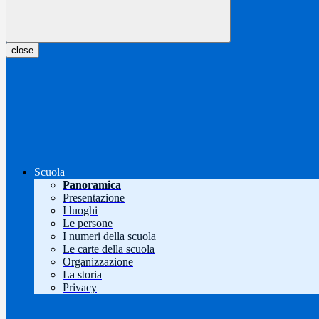
close
Scuola
Panoramica
Presentazione
I luoghi
Le persone
I numeri della scuola
Le carte della scuola
Organizzazione
La storia
Privacy