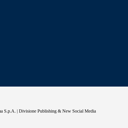
a S.p.A. | Divisione Publishing & New Social Media