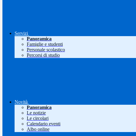
Servizi
Panoramica
Famiglie e studenti
Personale scolastico
Percorsi di studio
Novità
Panoramica
Le notizie
Le circolari
Calendario eventi
Albo online