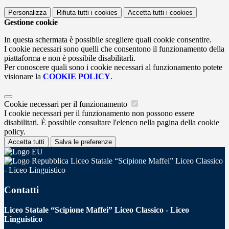
Personalizza
Rifiuta tutti
i cookies
Accetta tutti
i cookies
Gestione cookie
In questa schermata è possibile scegliere quali cookie consentire.
I cookie necessari sono quelli che consentono il funzionamento della
piattaforma e non è possibile disabilitarli.
Per conoscere quali sono i cookie necessari al funzionamento potete
visionare la
COOKIE POLICY
.
Cookie necessari per il funzionamento
I cookie necessari per il funzionamento non possono essere
disabilitati. È possibile consultare l'elenco nella pagina della cookie
policy.
Accetta tutti
Salva le preferenze
Liceo Statale “Scipione Maffei” Liceo Classico
- Liceo Linguistico
Contatti
Liceo Statale “Scipione Maffei” Liceo Classico - Liceo
Linguistico