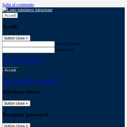
Salta al contenuto
Accedi
Accedi
button close
×
Nome Utente
Password
Password dimenticata?
-
Entra con SPID
Entra con CIE
Seleziona utente
button close
×
Recupero password
button close
×