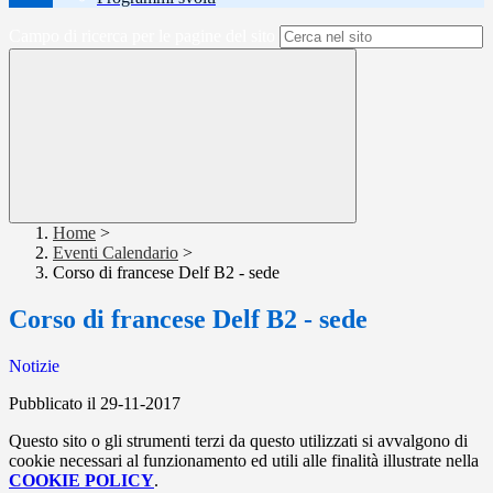
Campo di ricerca per le pagine del sito
Home
>
Eventi Calendario
>
Corso di francese Delf B2 - sede
Corso di francese Delf B2 - sede
Notizie
Pubblicato il 29-11-2017
Questo sito o gli strumenti terzi da questo utilizzati si avvalgono di
cookie necessari al funzionamento ed utili alle finalità illustrate nella
COOKIE POLICY
.