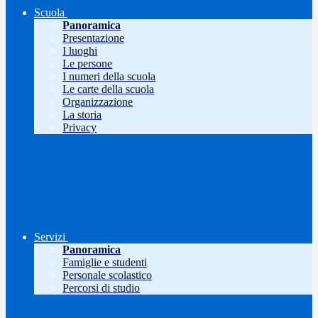
Scuola
Panoramica
Presentazione
I luoghi
Le persone
I numeri della scuola
Le carte della scuola
Organizzazione
La storia
Privacy
Servizi
Panoramica
Famiglie e studenti
Personale scolastico
Percorsi di studio