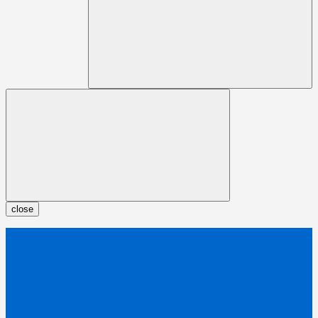
close