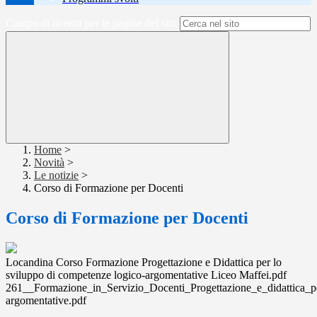
Campo di ricerca per le pagine del sito
Home
>
Novità
>
Le notizie
>
Corso di Formazione per Docenti
Corso di Formazione per Docenti
Locandina Corso Formazione Progettazione e Didattica per lo
sviluppo di competenze logico-argomentative Liceo Maffei.pdf
261__Formazione_in_Servizio_Docenti_Progettazione_e_didattica_p
argomentative.pdf