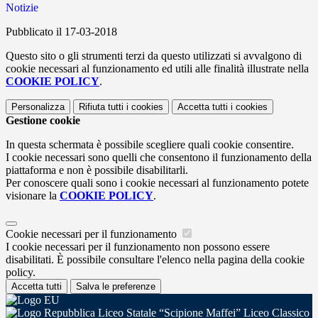
Notizie
Pubblicato il 17-03-2018
Questo sito o gli strumenti terzi da questo utilizzati si avvalgono di
cookie necessari al funzionamento ed utili alle finalità illustrate nella
COOKIE POLICY
.
Personalizza
Rifiuta tutti
i cookies
Accetta tutti
i cookies
Gestione cookie
In questa schermata è possibile scegliere quali cookie consentire.
I cookie necessari sono quelli che consentono il funzionamento della
piattaforma e non è possibile disabilitarli.
Per conoscere quali sono i cookie necessari al funzionamento potete
visionare la
COOKIE POLICY
.
Cookie necessari per il funzionamento
I cookie necessari per il funzionamento non possono essere
disabilitati. È possibile consultare l'elenco nella pagina della cookie
policy.
Accetta tutti
Salva le preferenze
Liceo Statale “Scipione Maffei” Liceo Classico