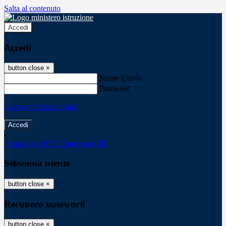
Salta al contenuto
Accedi
Accedi
button close
×
Nome Utente
Password
Password dimenticata?
-
Entra con SPID
Entra con CIE
Seleziona utente
button close
×
Recupero password
button close
×