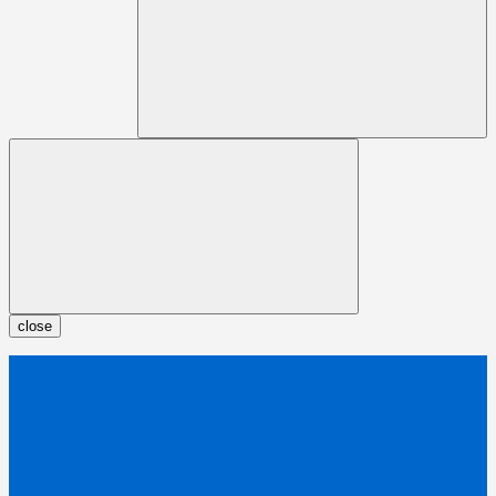
close