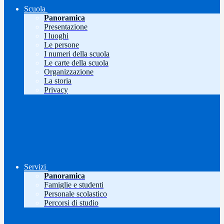
Scuola
Panoramica
Presentazione
I luoghi
Le persone
I numeri della scuola
Le carte della scuola
Organizzazione
La storia
Privacy
Servizi
Panoramica
Famiglie e studenti
Personale scolastico
Percorsi di studio