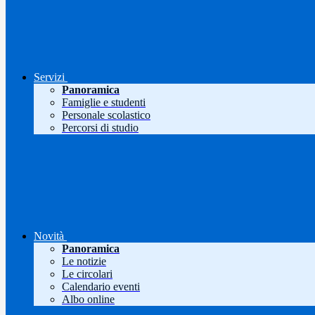
Servizi
Panoramica
Famiglie e studenti
Personale scolastico
Percorsi di studio
Novità
Panoramica
Le notizie
Le circolari
Calendario eventi
Albo online