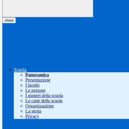
close
Scuola
Panoramica
Presentazione
I luoghi
Le persone
I numeri della scuola
Le carte della scuola
Organizzazione
La storia
Privacy