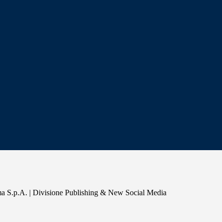
a S.p.A. | Divisione Publishing & New Social Media