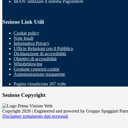
IBAN: utilizzare il sistema PagoinRete
Sezione Link Utili
Cookie policy
Note legali
Informativa Privacy
Ufficio Relazioni con il Pubblico
Dichiarazione di accessibilità
Obiettivi di accessibilità
Whistleblowing
Gestione consensi cookie
Amministrazione trasparente
Pagina visualizzata
287
volte
Sezione Copyright
Copyright 2026 | Engineered and powered by Gruppo Spaggiari Parm
Disclaimer trattamento dati personali