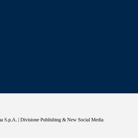
a S.p.A. | Divisione Publishing & New Social Media