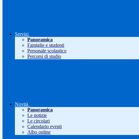
Servizi
Panoramica
Famiglie e studenti
Personale scolastico
Percorsi di studio
Novità
Panoramica
Le notizie
Le circolari
Calendario eventi
Albo online