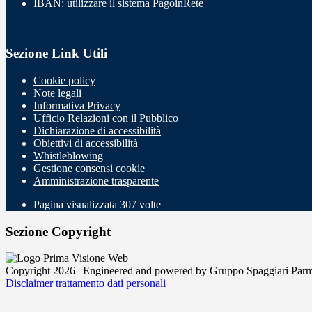
IBAN: utilizzare il sistema PagoinRete
Sezione Link Utili
Cookie policy
Note legali
Informativa Privacy
Ufficio Relazioni con il Pubblico
Dichiarazione di accessibilità
Obiettivi di accessibilità
Whistleblowing
Gestione consensi cookie
Amministrazione trasparente
Pagina visualizzata
307
volte
Sezione Copyright
Copyright 2026 | Engineered and powered by Gruppo Spaggiari Parm
Disclaimer trattamento dati personali