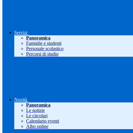
Servizi
Panoramica
Famiglie e studenti
Personale scolastico
Percorsi di studio
Novità
Panoramica
Le notizie
Le circolari
Calendario eventi
Albo online