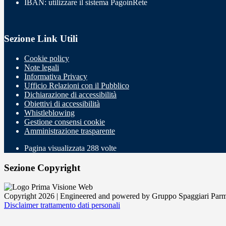
IBAN: utilizzare il sistema PagoinRete
Sezione Link Utili
Cookie policy
Note legali
Informativa Privacy
Ufficio Relazioni con il Pubblico
Dichiarazione di accessibilità
Obiettivi di accessibilità
Whistleblowing
Gestione consensi cookie
Amministrazione trasparente
Pagina visualizzata
288
volte
Sezione Copyright
Copyright 2026 | Engineered and powered by Gruppo Spaggiari Parm
Disclaimer trattamento dati personali