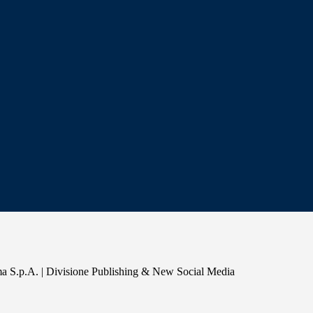
a S.p.A. | Divisione Publishing & New Social Media