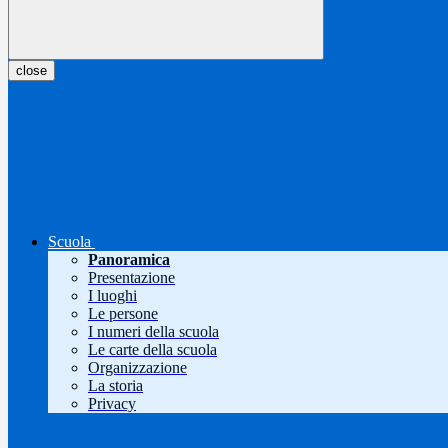
close
Scuola
Panoramica
Presentazione
I luoghi
Le persone
I numeri della scuola
Le carte della scuola
Organizzazione
La storia
Privacy