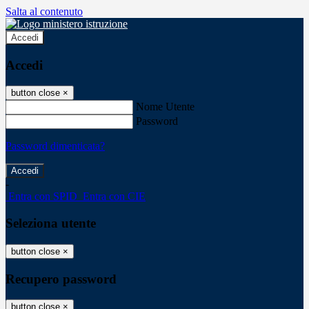
Salta al contenuto
Accedi
Accedi
button close
×
Nome Utente
Password
Password dimenticata?
-
Entra con SPID
Entra con CIE
Seleziona utente
button close
×
Recupero password
button close
×