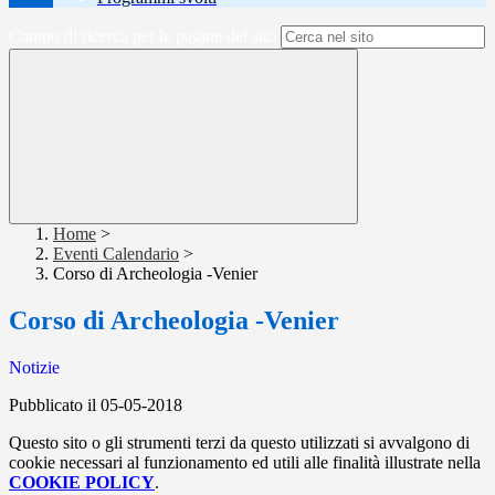
Campo di ricerca per le pagine del sito
Home
>
Eventi Calendario
>
Corso di Archeologia -Venier
Corso di Archeologia -Venier
Notizie
Pubblicato il 05-05-2018
Questo sito o gli strumenti terzi da questo utilizzati si avvalgono di
cookie necessari al funzionamento ed utili alle finalità illustrate nella
COOKIE POLICY
.