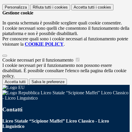
Personalizza
Rifiuta tutti
i cookies
Accetta tutti
i cookies
Gestione cookie
In questa schermata è possibile scegliere quali cookie consentire.
I cookie necessari sono quelli che consentono il funzionamento della
piattaforma e non è possibile disabilitarli.
Per conoscere quali sono i cookie necessari al funzionamento potete
visionare la
COOKIE POLICY
.
Cookie necessari per il funzionamento
I cookie necessari per il funzionamento non possono essere
disabilitati. È possibile consultare l'elenco nella pagina della cookie
policy.
Accetta tutti
Salva le preferenze
Liceo Statale “Scipione Maffei” Liceo Classico
- Liceo Linguistico
Contatti
Liceo Statale “Scipione Maffei” Liceo Classico - Liceo
Linguistico