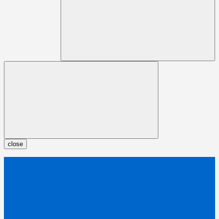
close