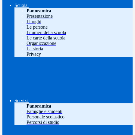
Scuola
Panoramica
Presentazione
I luoghi
Le persone
I numeri della scuola
Le carte della scuola
Organizzazione
La storia
Privacy
Servizi
Panoramica
Famiglie e studenti
Personale scolastico
Percorsi di studio