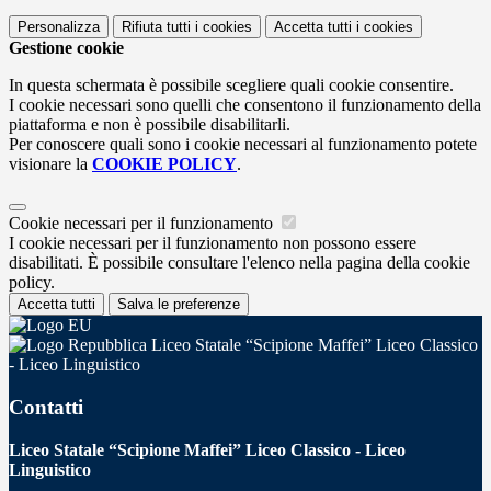
Personalizza
Rifiuta tutti
i cookies
Accetta tutti
i cookies
Gestione cookie
In questa schermata è possibile scegliere quali cookie consentire.
I cookie necessari sono quelli che consentono il funzionamento della
piattaforma e non è possibile disabilitarli.
Per conoscere quali sono i cookie necessari al funzionamento potete
visionare la
COOKIE POLICY
.
Cookie necessari per il funzionamento
I cookie necessari per il funzionamento non possono essere
disabilitati. È possibile consultare l'elenco nella pagina della cookie
policy.
Accetta tutti
Salva le preferenze
Liceo Statale “Scipione Maffei” Liceo Classico
- Liceo Linguistico
Contatti
Liceo Statale “Scipione Maffei” Liceo Classico - Liceo
Linguistico