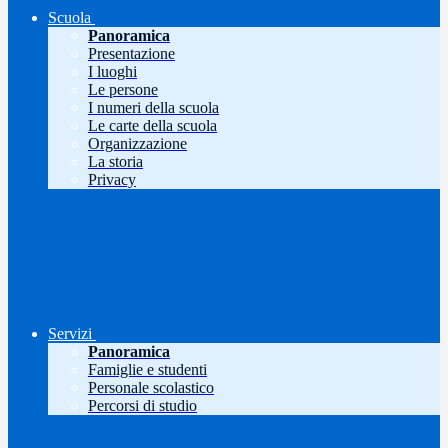
Scuola
Panoramica
Presentazione
I luoghi
Le persone
I numeri della scuola
Le carte della scuola
Organizzazione
La storia
Privacy
Servizi
Panoramica
Famiglie e studenti
Personale scolastico
Percorsi di studio