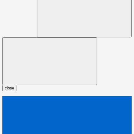
close