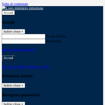
Salta al contenuto
Accedi
Accedi
button close
×
Nome Utente
Password
Password dimenticata?
-
Entra con SPID
Entra con CIE
Seleziona utente
button close
×
Recupero password
button close
×