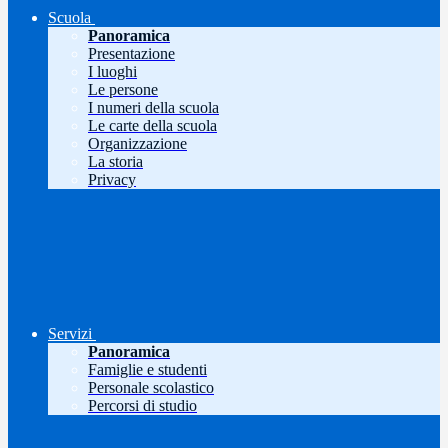
Scuola
Panoramica
Presentazione
I luoghi
Le persone
I numeri della scuola
Le carte della scuola
Organizzazione
La storia
Privacy
Servizi
Panoramica
Famiglie e studenti
Personale scolastico
Percorsi di studio