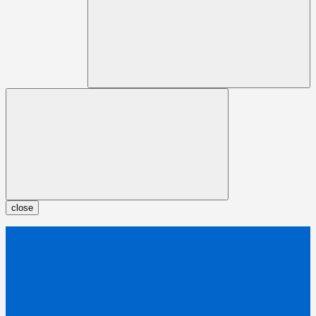
close