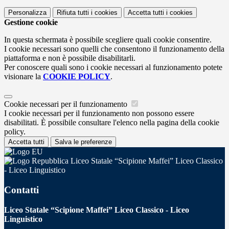
Personalizza
Rifiuta tutti
i cookies
Accetta tutti
i cookies
Gestione cookie
In questa schermata è possibile scegliere quali cookie consentire.
I cookie necessari sono quelli che consentono il funzionamento della
piattaforma e non è possibile disabilitarli.
Per conoscere quali sono i cookie necessari al funzionamento potete
visionare la
COOKIE POLICY
.
Cookie necessari per il funzionamento
I cookie necessari per il funzionamento non possono essere
disabilitati. È possibile consultare l'elenco nella pagina della cookie
policy.
Accetta tutti
Salva le preferenze
Liceo Statale “Scipione Maffei” Liceo Classico
- Liceo Linguistico
Contatti
Liceo Statale “Scipione Maffei” Liceo Classico - Liceo
Linguistico