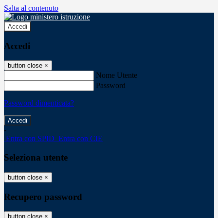
Salta al contenuto
Accedi
Accedi
button close
×
Nome Utente
Password
Password dimenticata?
-
Entra con SPID
Entra con CIE
Seleziona utente
button close
×
Recupero password
button close
×