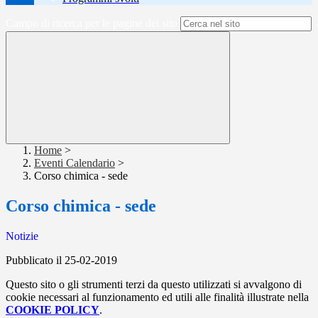
Campo di ricerca per le pagine del sito
Home
>
Eventi Calendario
>
Corso chimica - sede
Corso chimica - sede
Notizie
Pubblicato il 25-02-2019
Questo sito o gli strumenti terzi da questo utilizzati si avvalgono di
cookie necessari al funzionamento ed utili alle finalità illustrate nella
COOKIE POLICY
.