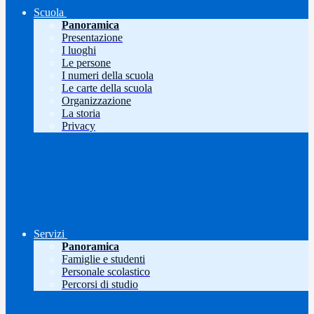
Scuola
Panoramica
Presentazione
I luoghi
Le persone
I numeri della scuola
Le carte della scuola
Organizzazione
La storia
Privacy
Servizi
Panoramica
Famiglie e studenti
Personale scolastico
Percorsi di studio