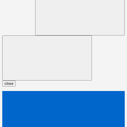
close