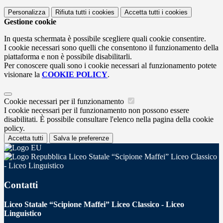
Personalizza
Rifiuta tutti
i cookies
Accetta tutti
i cookies
Gestione cookie
In questa schermata è possibile scegliere quali cookie consentire.
I cookie necessari sono quelli che consentono il funzionamento della
piattaforma e non è possibile disabilitarli.
Per conoscere quali sono i cookie necessari al funzionamento potete
visionare la
COOKIE POLICY
.
Cookie necessari per il funzionamento
I cookie necessari per il funzionamento non possono essere
disabilitati. È possibile consultare l'elenco nella pagina della cookie
policy.
Accetta tutti
Salva le preferenze
Liceo Statale “Scipione Maffei” Liceo Classico
- Liceo Linguistico
Contatti
Liceo Statale “Scipione Maffei” Liceo Classico - Liceo
Linguistico