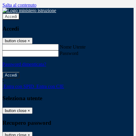
Salta al contenuto
Accedi
Accedi
button close
×
Nome Utente
Password
Password dimenticata?
-
Entra con SPID
Entra con CIE
Seleziona utente
button close
×
Recupero password
button close
×