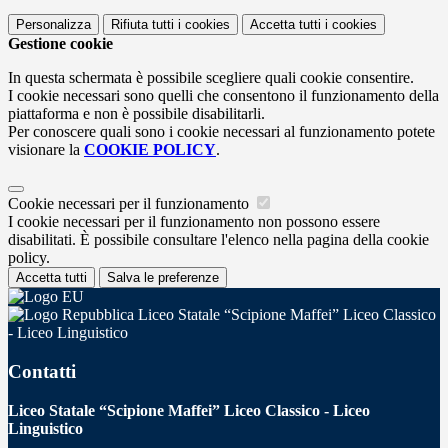
Personalizza
Rifiuta tutti
i cookies
Accetta tutti
i cookies
Gestione cookie
In questa schermata è possibile scegliere quali cookie consentire.
I cookie necessari sono quelli che consentono il funzionamento della
piattaforma e non è possibile disabilitarli.
Per conoscere quali sono i cookie necessari al funzionamento potete
visionare la
COOKIE POLICY
.
Cookie necessari per il funzionamento
I cookie necessari per il funzionamento non possono essere
disabilitati. È possibile consultare l'elenco nella pagina della cookie
policy.
Accetta tutti
Salva le preferenze
Liceo Statale “Scipione Maffei” Liceo Classico
- Liceo Linguistico
Contatti
Liceo Statale “Scipione Maffei” Liceo Classico - Liceo
Linguistico