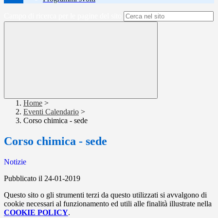
Campo di ricerca per le pagine del sito
Home
>
Eventi Calendario
>
Corso chimica - sede
Corso chimica - sede
Notizie
Pubblicato il 24-01-2019
Questo sito o gli strumenti terzi da questo utilizzati si avvalgono di
cookie necessari al funzionamento ed utili alle finalità illustrate nella
COOKIE POLICY
.