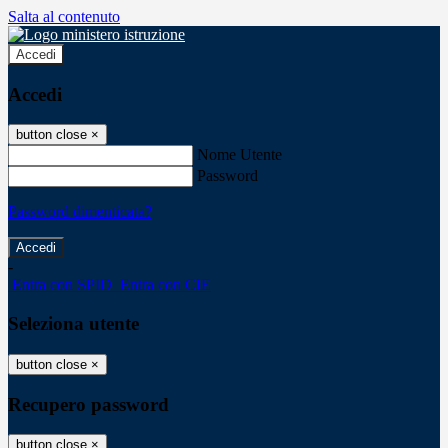
Salta al contenuto
Accedi
Accedi
button close
×
Nome Utente
Password
Password dimenticata?
-
Entra con SPID
Entra con CIE
Seleziona utente
button close
×
Recupero password
button close
×