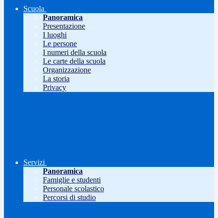
Scuola
Panoramica
Presentazione
I luoghi
Le persone
I numeri della scuola
Le carte della scuola
Organizzazione
La storia
Privacy
Servizi
Panoramica
Famiglie e studenti
Personale scolastico
Percorsi di studio