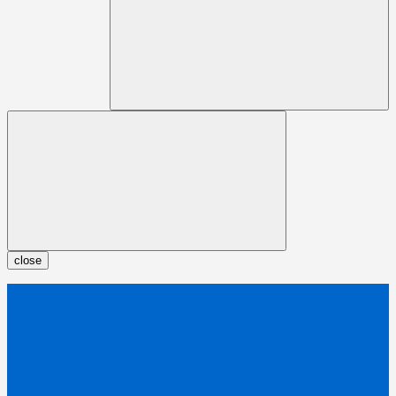
close