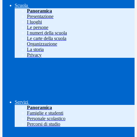
Scuola
Panoramica
Presentazione
I luoghi
Le persone
I numeri della scuola
Le carte della scuola
Organizzazione
La storia
Privacy
Servizi
Panoramica
Famiglie e studenti
Personale scolastico
Percorsi di studio