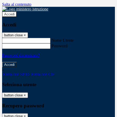
Salta al contenuto
Accedi
Accedi
button close
×
Nome Utente
Password
Password dimenticata?
-
Entra con SPID
Entra con CIE
Seleziona utente
button close
×
Recupero password
button close
×