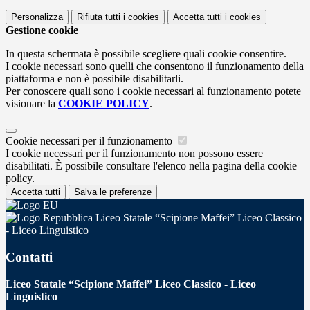
Personalizza
Rifiuta tutti
i cookies
Accetta tutti
i cookies
Gestione cookie
In questa schermata è possibile scegliere quali cookie consentire.
I cookie necessari sono quelli che consentono il funzionamento della
piattaforma e non è possibile disabilitarli.
Per conoscere quali sono i cookie necessari al funzionamento potete
visionare la
COOKIE POLICY
.
Cookie necessari per il funzionamento
I cookie necessari per il funzionamento non possono essere
disabilitati. È possibile consultare l'elenco nella pagina della cookie
policy.
Accetta tutti
Salva le preferenze
Liceo Statale “Scipione Maffei” Liceo Classico
- Liceo Linguistico
Contatti
Liceo Statale “Scipione Maffei” Liceo Classico - Liceo
Linguistico