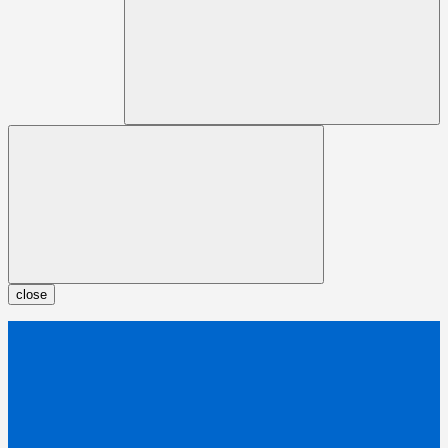
close