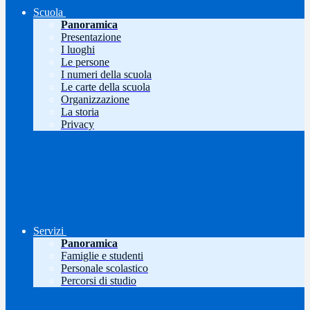
Scuola
Panoramica
Presentazione
I luoghi
Le persone
I numeri della scuola
Le carte della scuola
Organizzazione
La storia
Privacy
Servizi
Panoramica
Famiglie e studenti
Personale scolastico
Percorsi di studio