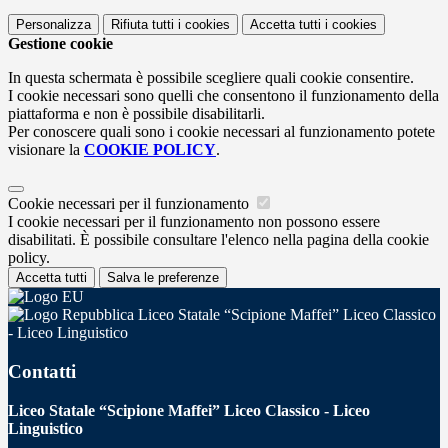
Personalizza
Rifiuta tutti
i cookies
Accetta tutti
i cookies
Gestione cookie
In questa schermata è possibile scegliere quali cookie consentire.
I cookie necessari sono quelli che consentono il funzionamento della
piattaforma e non è possibile disabilitarli.
Per conoscere quali sono i cookie necessari al funzionamento potete
visionare la
COOKIE POLICY
.
Cookie necessari per il funzionamento
I cookie necessari per il funzionamento non possono essere
disabilitati. È possibile consultare l'elenco nella pagina della cookie
policy.
Accetta tutti
Salva le preferenze
Liceo Statale “Scipione Maffei” Liceo Classico
- Liceo Linguistico
Contatti
Liceo Statale “Scipione Maffei” Liceo Classico - Liceo
Linguistico