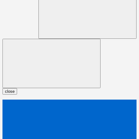
close