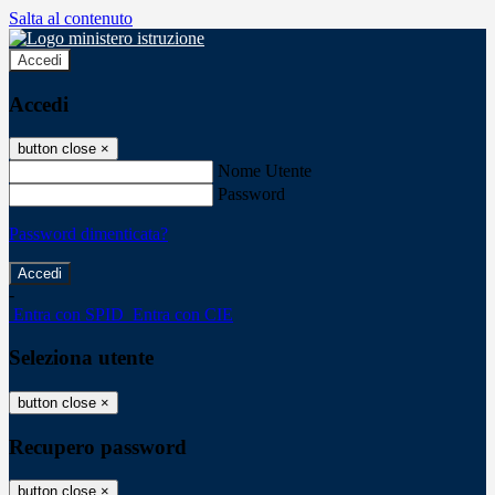
Salta al contenuto
Accedi
Accedi
button close
×
Nome Utente
Password
Password dimenticata?
-
Entra con SPID
Entra con CIE
Seleziona utente
button close
×
Recupero password
button close
×