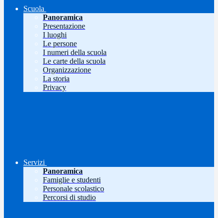
Scuola
Panoramica
Presentazione
I luoghi
Le persone
I numeri della scuola
Le carte della scuola
Organizzazione
La storia
Privacy
Servizi
Panoramica
Famiglie e studenti
Personale scolastico
Percorsi di studio