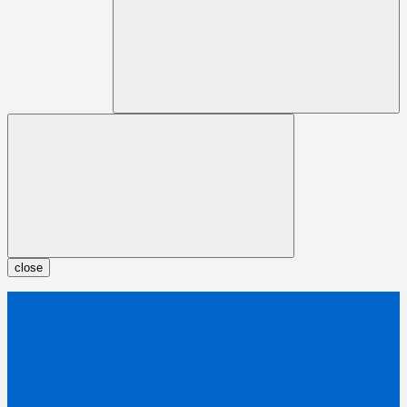
close