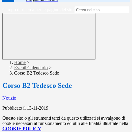
Campo di ricerca per le pagine del sito
Home
>
Eventi Calendario
>
Corso B2 Tedesco Sede
Corso B2 Tedesco Sede
Notizie
Pubblicato il 13-11-2019
Questo sito o gli strumenti terzi da questo utilizzati si avvalgono di
cookie necessari al funzionamento ed utili alle finalità illustrate nella
COOKIE POLICY
.