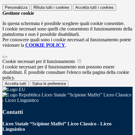
Personalizza
Rifiuta tutti
i cookies
Accetta tutti
i cookies
Gestione cookie
In questa schermata è possibile scegliere quali cookie consentire.
I cookie necessari sono quelli che consentono il funzionamento della
piattaforma e non è possibile disabilitarli.
Per conoscere quali sono i cookie necessari al funzionamento potete
visionare la
COOKIE POLICY
.
Cookie necessari per il funzionamento
I cookie necessari per il funzionamento non possono essere
disabilitati. È possibile consultare l'elenco nella pagina della cookie
policy.
Accetta tutti
Salva le preferenze
Liceo Statale “Scipione Maffei” Liceo Classico
- Liceo Linguistico
Contatti
Liceo Statale “Scipione Maffei” Liceo Classico - Liceo
Linguistico