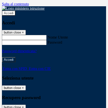
Salta al contenuto
Accedi
Accedi
button close
×
Nome Utente
Password
Password dimenticata?
-
Entra con SPID
Entra con CIE
Seleziona utente
button close
×
Recupero password
button close
×