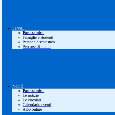
Servizi
Panoramica
Famiglie e studenti
Personale scolastico
Percorsi di studio
Novità
Panoramica
Le notizie
Le circolari
Calendario eventi
Albo online