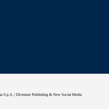
a S.p.A. | Divisione Publishing & New Social Media