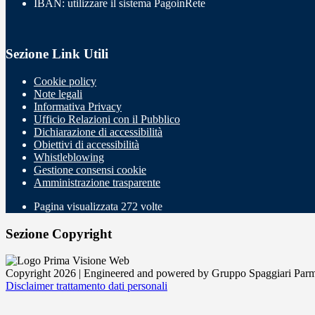
IBAN: utilizzare il sistema PagoinRete
Sezione Link Utili
Cookie policy
Note legali
Informativa Privacy
Ufficio Relazioni con il Pubblico
Dichiarazione di accessibilità
Obiettivi di accessibilità
Whistleblowing
Gestione consensi cookie
Amministrazione trasparente
Pagina visualizzata
272
volte
Sezione Copyright
Copyright 2026 | Engineered and powered by Gruppo Spaggiari Parm
Disclaimer trattamento dati personali