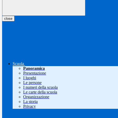
close
Scuola
Panoramica
Presentazione
I luoghi
Le persone
I numeri della scuola
Le carte della scuola
Organizzazione
La storia
Privacy