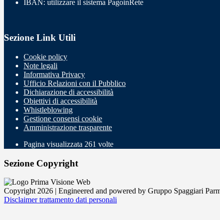
IBAN: utilizzare il sistema PagoinRete
Sezione Link Utili
Cookie policy
Note legali
Informativa Privacy
Ufficio Relazioni con il Pubblico
Dichiarazione di accessibilità
Obiettivi di accessibilità
Whistleblowing
Gestione consensi cookie
Amministrazione trasparente
Pagina visualizzata
261
volte
Sezione Copyright
Copyright 2026 | Engineered and powered by Gruppo Spaggiari Parm
Disclaimer trattamento dati personali