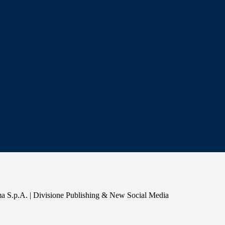
a S.p.A. | Divisione Publishing & New Social Media