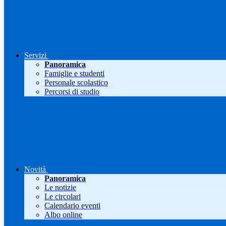
Servizi
Panoramica
Famiglie e studenti
Personale scolastico
Percorsi di studio
Novità
Panoramica
Le notizie
Le circolari
Calendario eventi
Albo online