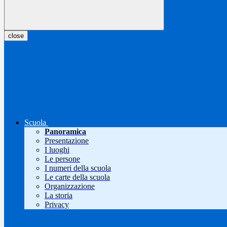
close
Scuola
Panoramica
Presentazione
I luoghi
Le persone
I numeri della scuola
Le carte della scuola
Organizzazione
La storia
Privacy