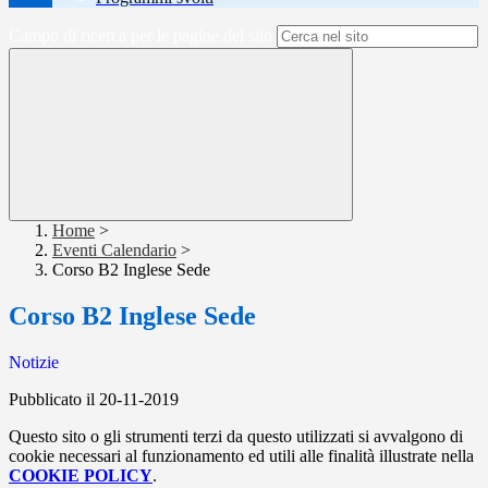
Campo di ricerca per le pagine del sito
Home
>
Eventi Calendario
>
Corso B2 Inglese Sede
Corso B2 Inglese Sede
Notizie
Pubblicato il 20-11-2019
Questo sito o gli strumenti terzi da questo utilizzati si avvalgono di
cookie necessari al funzionamento ed utili alle finalità illustrate nella
COOKIE POLICY
.