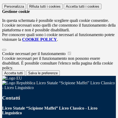
Personalizza
Rifiuta tutti
i cookies
Accetta tutti
i cookies
Gestione cookie
In questa schermata è possibile scegliere quali cookie consentire.
I cookie necessari sono quelli che consentono il funzionamento della
piattaforma e non è possibile disabilitarli.
Per conoscere quali sono i cookie necessari al funzionamento potete
visionare la
COOKIE POLICY
.
Cookie necessari per il funzionamento
I cookie necessari per il funzionamento non possono essere
disabilitati. È possibile consultare l'elenco nella pagina della cookie
policy.
Accetta tutti
Salva le preferenze
Liceo Statale “Scipione Maffei” Liceo Classico
- Liceo Linguistico
Contatti
Liceo Statale “Scipione Maffei” Liceo Classico - Liceo
Linguistico