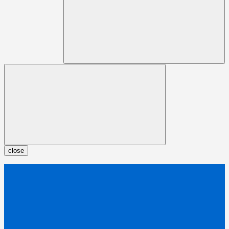
close