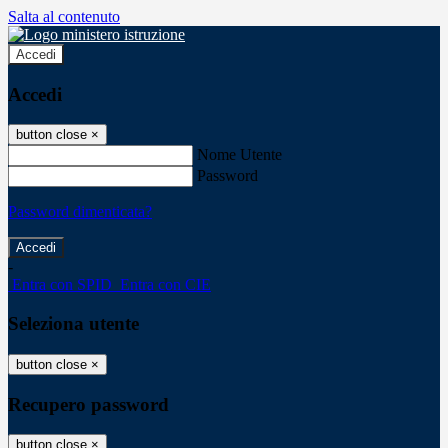
Salta al contenuto
Accedi
Accedi
button close
×
Nome Utente
Password
Password dimenticata?
-
Entra con SPID
Entra con CIE
Seleziona utente
button close
×
Recupero password
button close
×