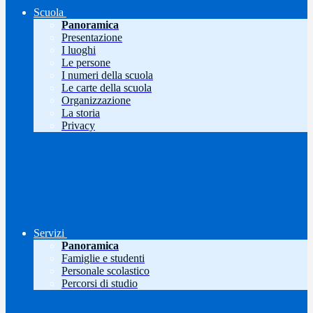
Scuola
Panoramica
Presentazione
I luoghi
Le persone
I numeri della scuola
Le carte della scuola
Organizzazione
La storia
Privacy
Servizi
Panoramica
Famiglie e studenti
Personale scolastico
Percorsi di studio