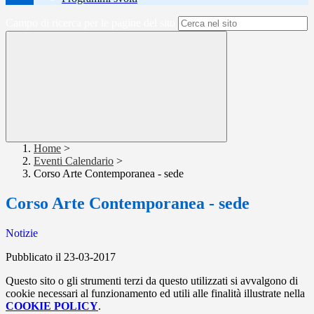
Campo di ricerca per le pagine del sito
Home
>
Eventi Calendario
>
Corso Arte Contemporanea - sede
Corso Arte Contemporanea - sede
Notizie
Pubblicato il 23-03-2017
Questo sito o gli strumenti terzi da questo utilizzati si avvalgono di
cookie necessari al funzionamento ed utili alle finalità illustrate nella
COOKIE POLICY
.