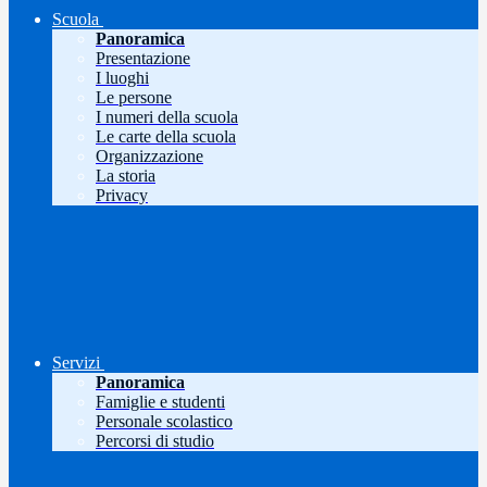
Scuola
Panoramica
Presentazione
I luoghi
Le persone
I numeri della scuola
Le carte della scuola
Organizzazione
La storia
Privacy
Servizi
Panoramica
Famiglie e studenti
Personale scolastico
Percorsi di studio