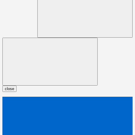
close