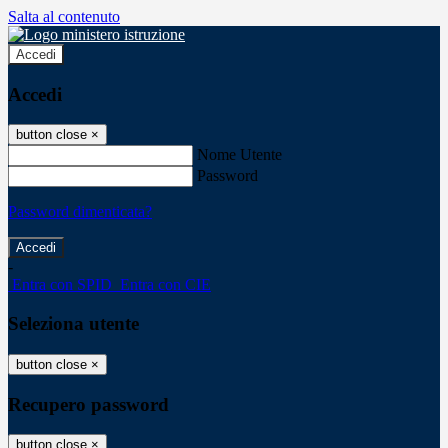
Salta al contenuto
Accedi
Accedi
button close
×
Nome Utente
Password
Password dimenticata?
-
Entra con SPID
Entra con CIE
Seleziona utente
button close
×
Recupero password
button close
×