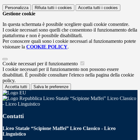
Personalizza
Rifiuta tutti
i cookies
Accetta tutti
i cookies
Gestione cookie
In questa schermata è possibile scegliere quali cookie consentire.
I cookie necessari sono quelli che consentono il funzionamento della
piattaforma e non è possibile disabilitarli.
Per conoscere quali sono i cookie necessari al funzionamento potete
visionare la
COOKIE POLICY
.
Cookie necessari per il funzionamento
I cookie necessari per il funzionamento non possono essere
disabilitati. È possibile consultare l'elenco nella pagina della cookie
policy.
Accetta tutti
Salva le preferenze
Liceo Statale “Scipione Maffei” Liceo Classico
- Liceo Linguistico
Contatti
Liceo Statale “Scipione Maffei” Liceo Classico - Liceo
Linguistico