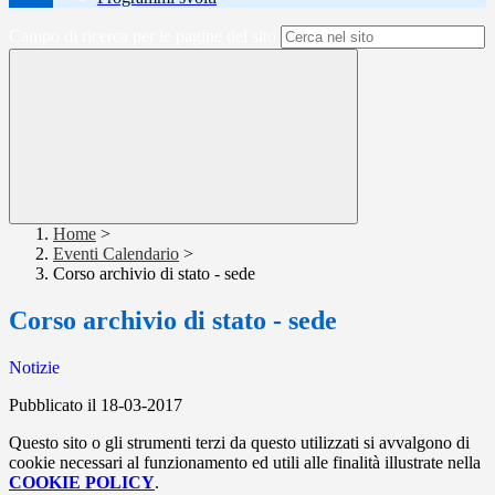
Campo di ricerca per le pagine del sito
Home
>
Eventi Calendario
>
Corso archivio di stato - sede
Corso archivio di stato - sede
Notizie
Pubblicato il 18-03-2017
Questo sito o gli strumenti terzi da questo utilizzati si avvalgono di
cookie necessari al funzionamento ed utili alle finalità illustrate nella
COOKIE POLICY
.