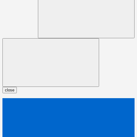
close