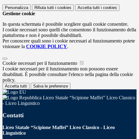
Personalizza
Rifiuta tutti
i cookies
Accetta tutti
i cookies
Gestione cookie
In questa schermata è possibile scegliere quali cookie consentire.
I cookie necessari sono quelli che consentono il funzionamento della
piattaforma e non è possibile disabilitarli.
Per conoscere quali sono i cookie necessari al funzionamento potete
visionare la
COOKIE POLICY
.
Cookie necessari per il funzionamento
I cookie necessari per il funzionamento non possono essere
disabilitati. È possibile consultare l'elenco nella pagina della cookie
policy.
Accetta tutti
Salva le preferenze
Liceo Statale “Scipione Maffei” Liceo Classico
- Liceo Linguistico
Contatti
Liceo Statale “Scipione Maffei” Liceo Classico - Liceo
Linguistico