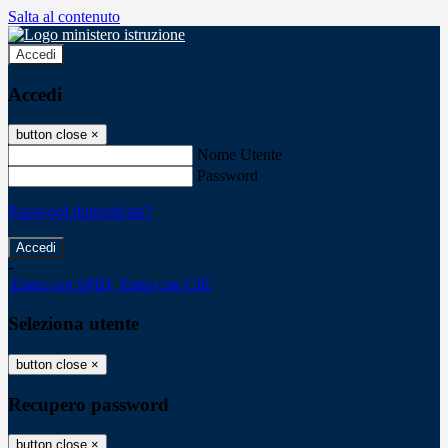
Salta al contenuto
Accedi
Accedi
button close
×
Nome Utente
Password
Password dimenticata?
-
Entra con SPID
Entra con CIE
Seleziona utente
button close
×
Recupero password
button close
×