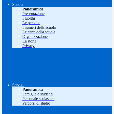
Scuola
Panoramica
Presentazione
I luoghi
Le persone
I numeri della scuola
Le carte della scuola
Organizzazione
La storia
Privacy
Servizi
Panoramica
Famiglie e studenti
Personale scolastico
Percorsi di studio