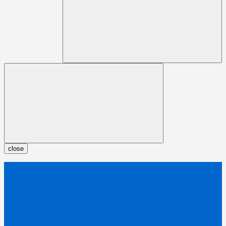
close