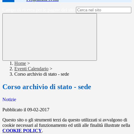
Campo di ricerca per le pagine del sito
Home
>
Eventi Calendario
>
Corso archivio di stato - sede
Corso archivio di stato - sede
Notizie
Pubblicato il 09-02-2017
Questo sito o gli strumenti terzi da questo utilizzati si avvalgono di
cookie necessari al funzionamento ed utili alle finalità illustrate nella
COOKIE POLICY
.