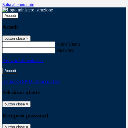
Salta al contenuto
Accedi
Accedi
button close
×
Nome Utente
Password
Password dimenticata?
-
Entra con SPID
Entra con CIE
Seleziona utente
button close
×
Recupero password
button close
×