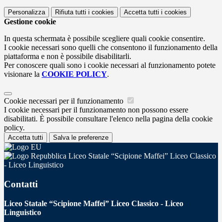
Personalizza
Rifiuta tutti
i cookies
Accetta tutti
i cookies
Gestione cookie
In questa schermata è possibile scegliere quali cookie consentire.
I cookie necessari sono quelli che consentono il funzionamento della
piattaforma e non è possibile disabilitarli.
Per conoscere quali sono i cookie necessari al funzionamento potete
visionare la
COOKIE POLICY
.
Cookie necessari per il funzionamento
I cookie necessari per il funzionamento non possono essere
disabilitati. È possibile consultare l'elenco nella pagina della cookie
policy.
Accetta tutti
Salva le preferenze
Liceo Statale “Scipione Maffei” Liceo Classico
- Liceo Linguistico
Contatti
Liceo Statale “Scipione Maffei” Liceo Classico - Liceo
Linguistico