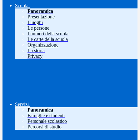
Scuola
Panoramica
Presentazione
I luoghi
Le persone
I numeri della scuola
Le carte della scuola
Organizzazione
La storia
Privacy
Servizi
Panoramica
Famiglie e studenti
Personale scolastico
Percorsi di studio