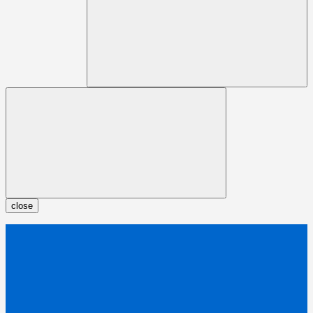
close