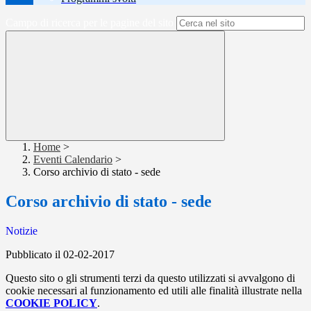
Campo di ricerca per le pagine del sito
Home
>
Eventi Calendario
>
Corso archivio di stato - sede
Corso archivio di stato - sede
Notizie
Pubblicato il 02-02-2017
Questo sito o gli strumenti terzi da questo utilizzati si avvalgono di
cookie necessari al funzionamento ed utili alle finalità illustrate nella
COOKIE POLICY
.