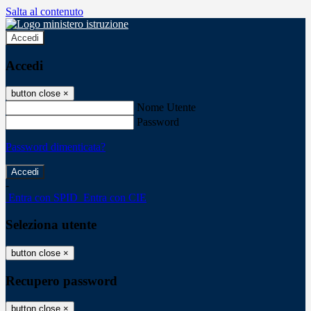
Salta al contenuto
Accedi
Accedi
button close
×
Nome Utente
Password
Password dimenticata?
-
Entra con SPID
Entra con CIE
Seleziona utente
button close
×
Recupero password
button close
×