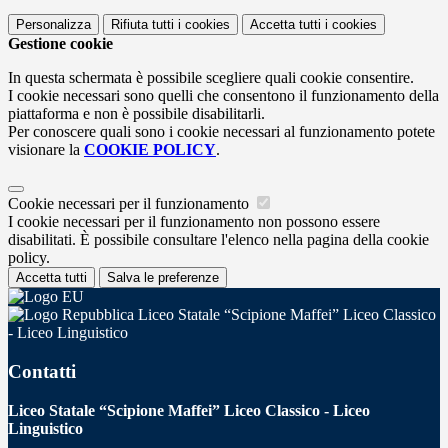
Personalizza
Rifiuta tutti
i cookies
Accetta tutti
i cookies
Gestione cookie
In questa schermata è possibile scegliere quali cookie consentire.
I cookie necessari sono quelli che consentono il funzionamento della
piattaforma e non è possibile disabilitarli.
Per conoscere quali sono i cookie necessari al funzionamento potete
visionare la
COOKIE POLICY
.
Cookie necessari per il funzionamento
I cookie necessari per il funzionamento non possono essere
disabilitati. È possibile consultare l'elenco nella pagina della cookie
policy.
Accetta tutti
Salva le preferenze
Liceo Statale “Scipione Maffei” Liceo Classico
- Liceo Linguistico
Contatti
Liceo Statale “Scipione Maffei” Liceo Classico - Liceo
Linguistico