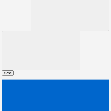
close