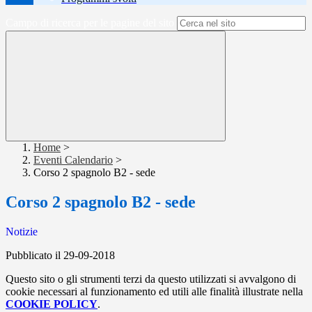
Campo di ricerca per le pagine del sito
Home
>
Eventi Calendario
>
Corso 2 spagnolo B2 - sede
Corso 2 spagnolo B2 - sede
Notizie
Pubblicato il 29-09-2018
Questo sito o gli strumenti terzi da questo utilizzati si avvalgono di
cookie necessari al funzionamento ed utili alle finalità illustrate nella
COOKIE POLICY
.