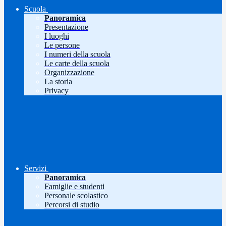
Scuola
Panoramica
Presentazione
I luoghi
Le persone
I numeri della scuola
Le carte della scuola
Organizzazione
La storia
Privacy
Servizi
Panoramica
Famiglie e studenti
Personale scolastico
Percorsi di studio